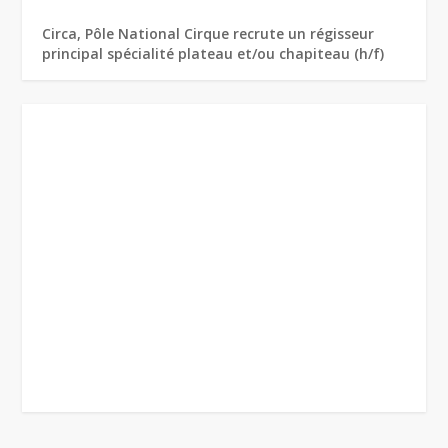
Circa, Pôle National Cirque recrute un régisseur
principal spécialité plateau et/ou chapiteau (h/f)