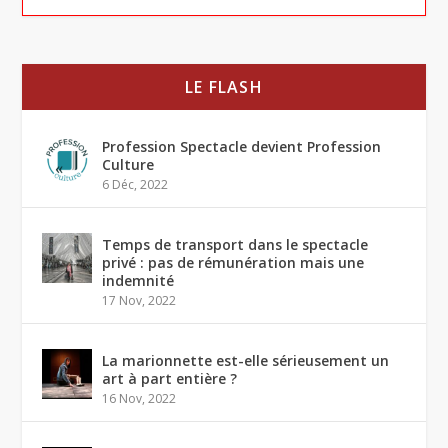
LE FLASH
Profession Spectacle devient Profession
Culture
6 Déc, 2022
Temps de transport dans le spectacle
privé : pas de rémunération mais une
indemnité
17 Nov, 2022
La marionnette est-elle sérieusement un
art à part entière ?
16 Nov, 2022