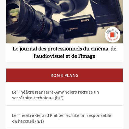
BONS PLANS
Le Théâtre Nanterre-Amandiers recrute un
secrétaire technique (h/f)
Le Théâtre Gérard Philipe recrute un responsable
de l’accueil (h/f)