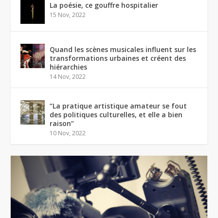
La poésie, ce gouffre hospitalier
15 Nov, 2022
Quand les scènes musicales influent sur les
transformations urbaines et créent des
hiérarchies
14 Nov, 2022
“La pratique artistique amateur se fout
des politiques culturelles, et elle a bien
raison”
10 Nov, 2022