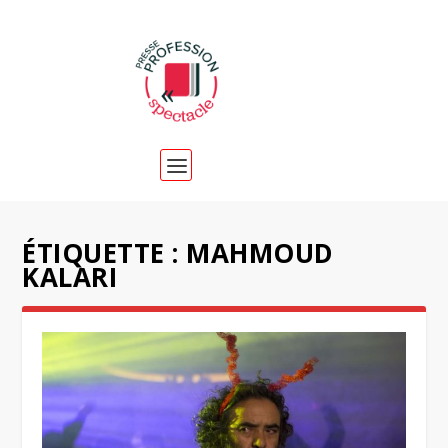
ÉTIQUETTE :
MAHMOUD
KALARI