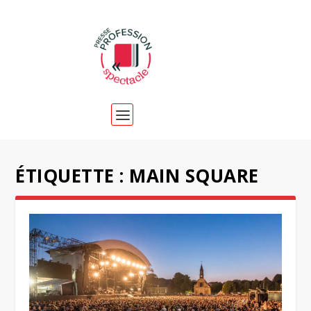
ÉTIQUETTE :
MAIN SQUARE