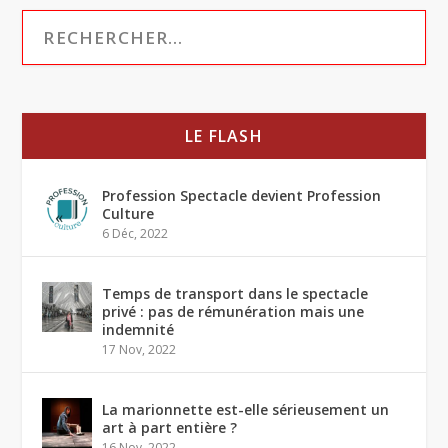
LE FLASH
Profession Spectacle devient Profession
Culture
6 Déc, 2022
Temps de transport dans le spectacle
privé : pas de rémunération mais une
indemnité
17 Nov, 2022
La marionnette est-elle sérieusement un
art à part entière ?
16 Nov, 2022