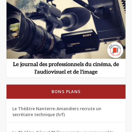
BONS PLANS
Le Théâtre Nanterre-Amandiers recrute un
secrétaire technique (h/f)