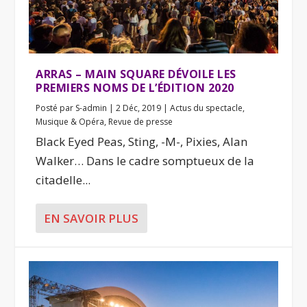
ARRAS – MAIN SQUARE DÉVOILE LES
PREMIERS NOMS DE L’ÉDITION 2020
Posté par
S-admin
|
2 Déc, 2019
|
Actus du spectacle
,
Musique & Opéra
,
Revue de presse
Black Eyed Peas, Sting, -M-, Pixies, Alan
Walker… Dans le cadre somptueux de la
citadelle...
EN SAVOIR PLUS