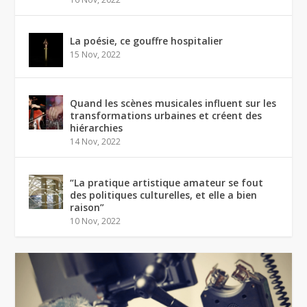
La poésie, ce gouffre hospitalier
15 Nov, 2022
Quand les scènes musicales influent sur les
transformations urbaines et créent des
hiérarchies
14 Nov, 2022
“La pratique artistique amateur se fout
des politiques culturelles, et elle a bien
raison”
10 Nov, 2022