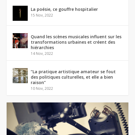
La poésie, ce gouffre hospitalier
15 Nov, 2022
Quand les scènes musicales influent sur les
transformations urbaines et créent des
hiérarchies
14 Nov, 2022
“La pratique artistique amateur se fout
des politiques culturelles, et elle a bien
raison”
10 Nov, 2022