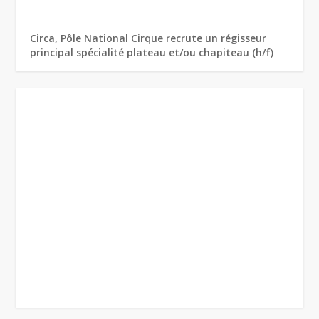
Circa, Pôle National Cirque recrute un régisseur
principal spécialité plateau et/ou chapiteau (h/f)