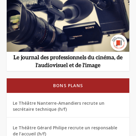
BONS PLANS
Le Théâtre Nanterre-Amandiers recrute un
secrétaire technique (h/f)
Le Théâtre Gérard Philipe recrute un responsable
de l’accueil (h/f)