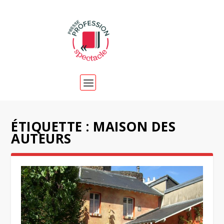
ÉTIQUETTE :
MAISON DES
AUTEURS