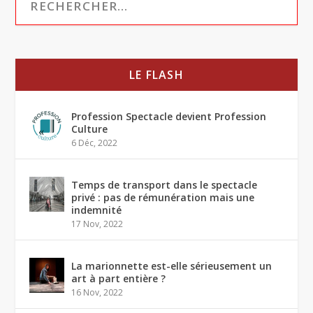
LE FLASH
Profession Spectacle devient Profession
Culture
6 Déc, 2022
Temps de transport dans le spectacle
privé : pas de rémunération mais une
indemnité
17 Nov, 2022
La marionnette est-elle sérieusement un
art à part entière ?
16 Nov, 2022