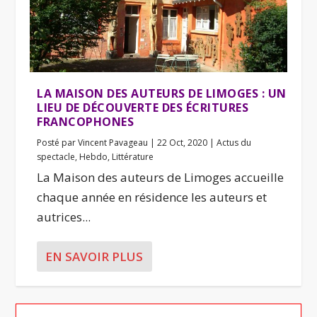
LA MAISON DES AUTEURS DE LIMOGES : UN
LIEU DE DÉCOUVERTE DES ÉCRITURES
FRANCOPHONES
Posté par
Vincent Pavageau
|
22 Oct, 2020
|
Actus du
spectacle
,
Hebdo
,
Littérature
La Maison des auteurs de Limoges accueille
chaque année en résidence les auteurs et
autrices...
EN SAVOIR PLUS