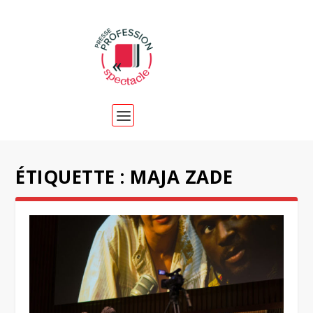
ÉTIQUETTE :
MAJA ZADE