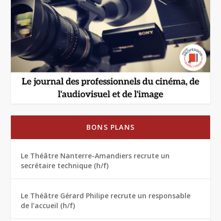
BONS PLANS
Le Théâtre Nanterre-Amandiers recrute un
secrétaire technique (h/f)
Le Théâtre Gérard Philipe recrute un responsable
de l’accueil (h/f)