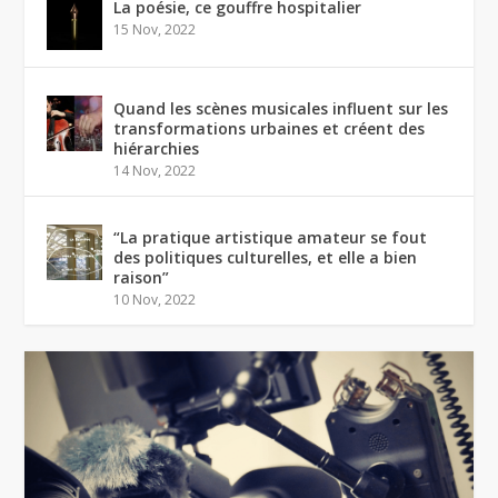
La poésie, ce gouffre hospitalier
15 Nov, 2022
Quand les scènes musicales influent sur les
transformations urbaines et créent des
hiérarchies
14 Nov, 2022
“La pratique artistique amateur se fout
des politiques culturelles, et elle a bien
raison”
10 Nov, 2022