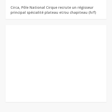
Circa, Pôle National Cirque recrute un régisseur
principal spécialité plateau et/ou chapiteau (h/f)