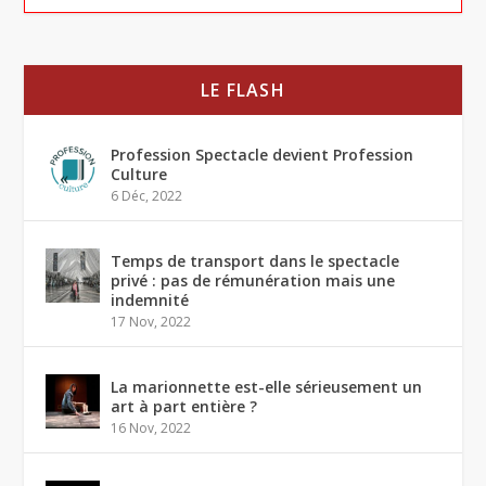
LE FLASH
Profession Spectacle devient Profession
Culture
6 Déc, 2022
Temps de transport dans le spectacle
privé : pas de rémunération mais une
indemnité
17 Nov, 2022
La marionnette est-elle sérieusement un
art à part entière ?
16 Nov, 2022