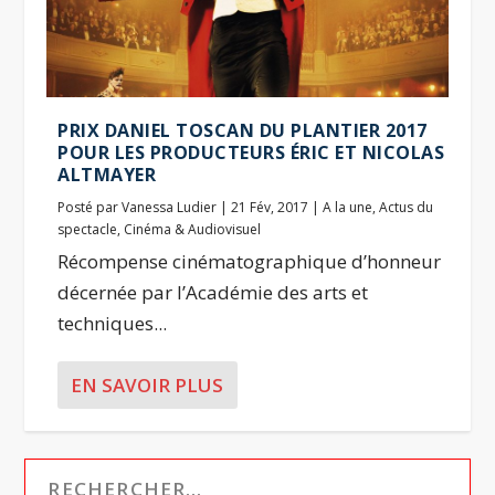
PRIX DANIEL TOSCAN DU PLANTIER 2017
POUR LES PRODUCTEURS ÉRIC ET NICOLAS
ALTMAYER
Posté par
Vanessa Ludier
|
21 Fév, 2017
|
A la une
,
Actus du
spectacle
,
Cinéma & Audiovisuel
Récompense cinématographique d’honneur
décernée par l’Académie des arts et
techniques...
EN SAVOIR PLUS