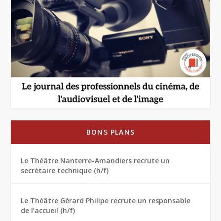
BONS PLANS
Le Théâtre Nanterre-Amandiers recrute un
secrétaire technique (h/f)
Le Théâtre Gérard Philipe recrute un responsable
de l’accueil (h/f)