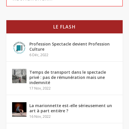
LE FLASH
Profession Spectacle devient Profession
Culture
6 Déc, 2022
Temps de transport dans le spectacle
privé : pas de rémunération mais une
indemnité
17 Nov, 2022
La marionnette est-elle sérieusement un
art à part entière ?
16 Nov, 2022