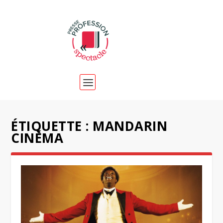
ÉTIQUETTE :
MANDARIN
CINÉMA