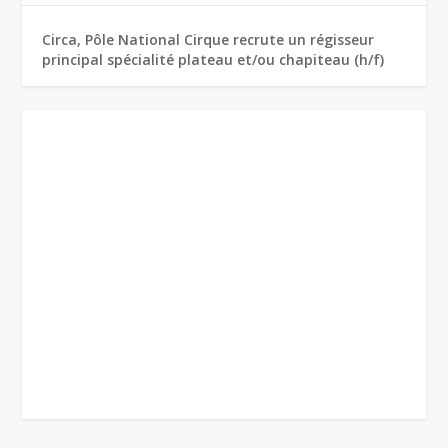
Circa, Pôle National Cirque recrute un régisseur
principal spécialité plateau et/ou chapiteau (h/f)