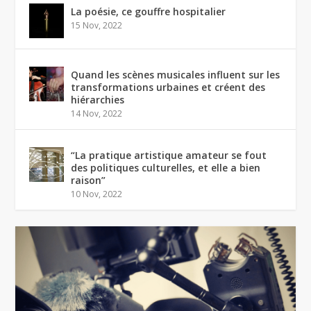
La poésie, ce gouffre hospitalier
15 Nov, 2022
Quand les scènes musicales influent sur les
transformations urbaines et créent des
hiérarchies
14 Nov, 2022
“La pratique artistique amateur se fout
des politiques culturelles, et elle a bien
raison”
10 Nov, 2022