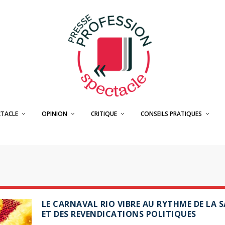
CTACLE
OPINION
CRITIQUE
CONSEILS PRATIQUES
LE CARNAVAL RIO VIBRE AU RYTHME DE LA 
ET DES REVENDICATIONS POLITIQUES