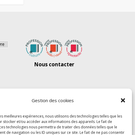
vre
Nous contacter
Gestion des cookies
les meilleures expériences, nous utilisons des technologies telles que les
r stocker et/ou accéder aux informations des appareils. Le fait de
 ces technologies nous permettra de traiter des données telles que le
 de navigation ou les ID uniques sur ce site. Le fait de ne pas consentir