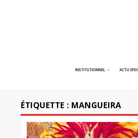
INSTITUTIONNEL
ACTU SPE
ÉTIQUETTE :
MANGUEIRA