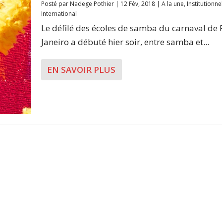
Posté par
Nadege Pothier
|
12 Fév, 2018
|
A la une
,
Institutionne
International
Le défilé des écoles de samba du carnaval de 
Janeiro a débuté hier soir, entre samba et...
EN SAVOIR PLUS