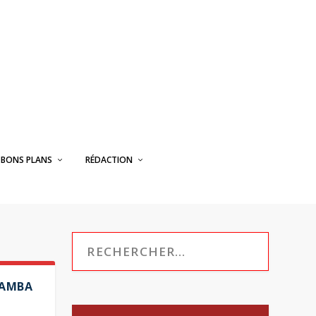
BONS PLANS
RÉDACTION
SAMBA