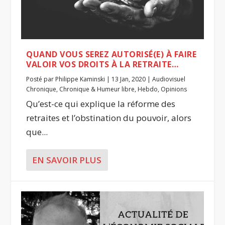
QUAND VOUS SEREZ AUTORISÉ(E) À FAIRE
VALOIR VOS DROITS À LA RETRAITE…
Posté par
Philippe Kaminski
|
13 Jan, 2020
|
Audiovisuel
Chronique
,
Chronique & Humeur libre
,
Hebdo
,
Opinions
Qu’est-ce qui explique la réforme des
retraites et l’obstination du pouvoir, alors
que...
EN SAVOIR PLUS