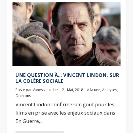
UNE QUESTION À… VINCENT LINDON, SUR
LA COLÈRE SOCIALE
Posté par
Vanessa Ludier
|
21 Mai, 2018
|
A la une
,
Analyses
,
Opinions
Vincent Lindon confirme son goût pour les
films en prise avec les enjeux sociaux dans
En Guerre,...