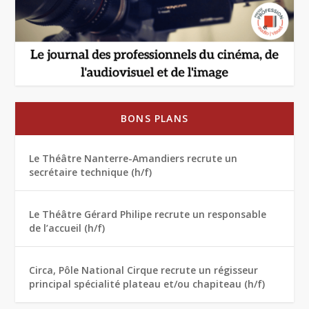
BONS PLANS
Le Théâtre Nanterre-Amandiers recrute un
secrétaire technique (h/f)
Le Théâtre Gérard Philipe recrute un responsable
de l’accueil (h/f)
Circa, Pôle National Cirque recrute un régisseur
principal spécialité plateau et/ou chapiteau (h/f)