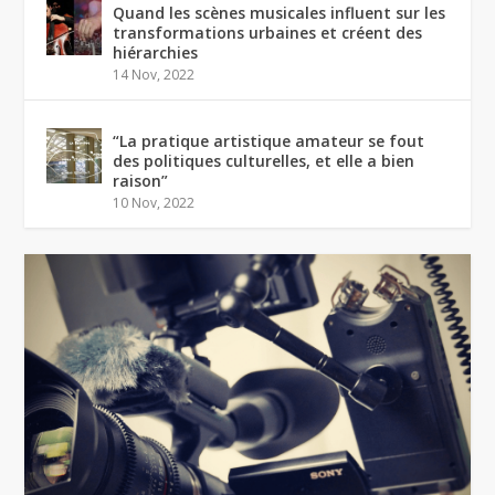
Quand les scènes musicales influent sur les
transformations urbaines et créent des
hiérarchies
14 Nov, 2022
“La pratique artistique amateur se fout
des politiques culturelles, et elle a bien
raison”
10 Nov, 2022