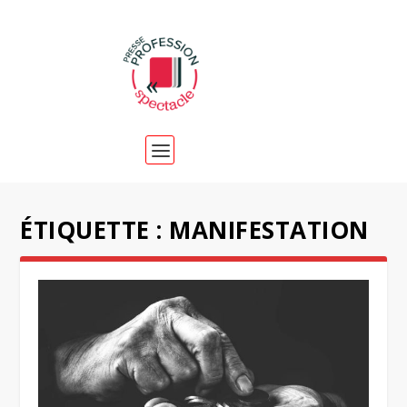
ÉTIQUETTE :
MANIFESTATION