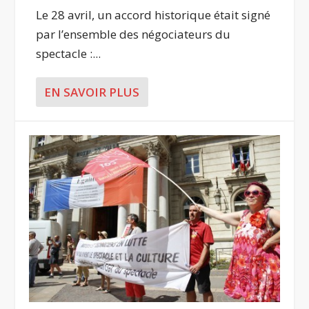
Le 28 avril, un accord historique était signé
par l’ensemble des négociateurs du
spectacle :...
EN SAVOIR PLUS