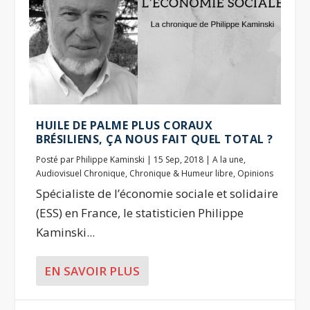
HUILE DE PALME PLUS CORAUX
BRÉSILIENS, ÇA NOUS FAIT QUEL TOTAL ?
Posté par
Philippe Kaminski
|
15 Sep, 2018
|
A la une
,
Audiovisuel Chronique
,
Chronique & Humeur libre
,
Opinions
Spécialiste de l’économie sociale et solidaire
(ESS) en France, le statisticien Philippe
Kaminski...
EN SAVOIR PLUS