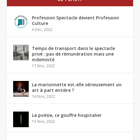
Profession Spectacle devient Profession
Culture
6 Déc, 2022
Temps de transport dans le spectacle
privé : pas de rémunération mais une
indemnité
17 Nov, 2022
La marionnette est-elle sérieusement un
art à part entière ?
16 Nov, 2022
La poésie, ce gouffre hospitalier
15 Nov, 2022