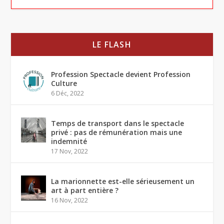
LE FLASH
Profession Spectacle devient Profession
Culture
6 Déc, 2022
Temps de transport dans le spectacle
privé : pas de rémunération mais une
indemnité
17 Nov, 2022
La marionnette est-elle sérieusement un
art à part entière ?
16 Nov, 2022