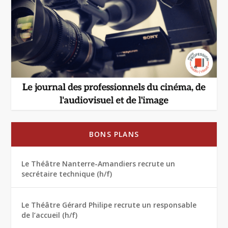
BONS PLANS
Le Théâtre Nanterre-Amandiers recrute un
secrétaire technique (h/f)
Le Théâtre Gérard Philipe recrute un responsable
de l’accueil (h/f)