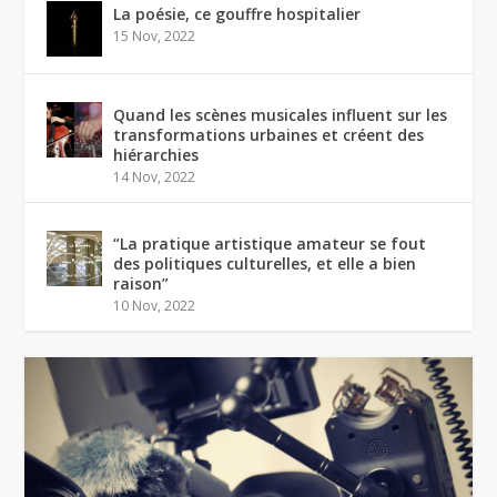
La poésie, ce gouffre hospitalier
15 Nov, 2022
Quand les scènes musicales influent sur les
transformations urbaines et créent des
hiérarchies
14 Nov, 2022
“La pratique artistique amateur se fout
des politiques culturelles, et elle a bien
raison”
10 Nov, 2022