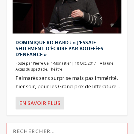
DOMINIQUE RICHARD : « J’ESSAIE
SEULEMENT D’ÉCRIRE PAR BOUFFÉES
D’ENFANCE »
Posté par
Pierre Gelin-Monastier
|
10 Oct, 2017
|
A la une
,
Actus du spectacle
,
Théâtre
Palmarès sans surprise mais pas immérité,
hier soir, pour les Grand prix de littérature...
EN SAVOIR PLUS