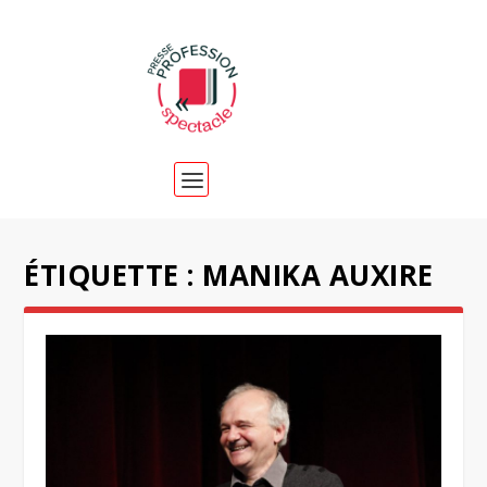
ÉTIQUETTE :
MANIKA AUXIRE