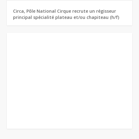
Circa, Pôle National Cirque recrute un régisseur
principal spécialité plateau et/ou chapiteau (h/f)