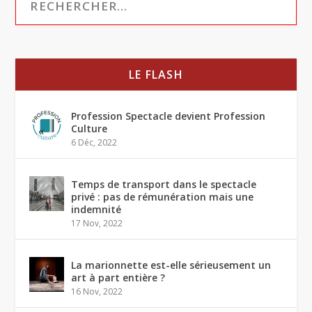
LE FLASH
Profession Spectacle devient Profession
Culture
6 Déc, 2022
Temps de transport dans le spectacle
privé : pas de rémunération mais une
indemnité
17 Nov, 2022
La marionnette est-elle sérieusement un
art à part entière ?
16 Nov, 2022