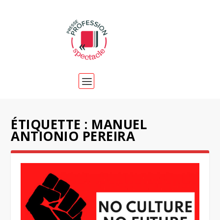
ÉTIQUETTE :
MANUEL
ANTIONIO PEREIRA