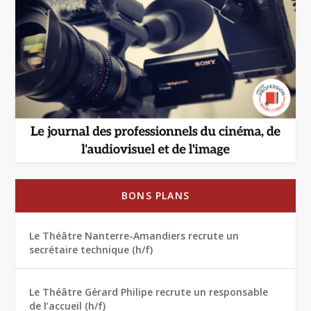
BONS PLANS
Le Théâtre Nanterre-Amandiers recrute un
secrétaire technique (h/f)
Le Théâtre Gérard Philipe recrute un responsable
de l’accueil (h/f)