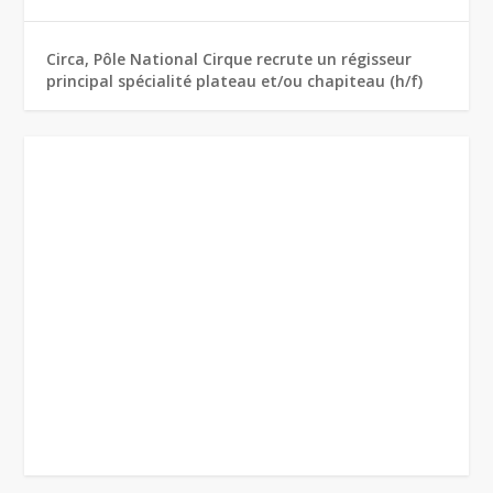
Circa, Pôle National Cirque recrute un régisseur
principal spécialité plateau et/ou chapiteau (h/f)