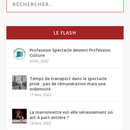
LE FLASH
Profession Spectacle devient Profession
Culture
6 Déc, 2022
Temps de transport dans le spectacle
privé : pas de rémunération mais une
indemnité
17 Nov, 2022
La marionnette est-elle sérieusement un
art à part entière ?
16 Nov, 2022