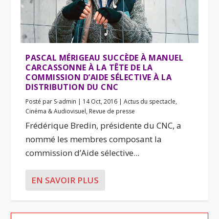
PASCAL MÉRIGEAU SUCCÈDE À MANUEL
CARCASSONNE À LA TÊTE DE LA
COMMISSION D’AIDE SÉLECTIVE À LA
DISTRIBUTION DU CNC
Posté par
S-admin
|
14 Oct, 2016
|
Actus du spectacle
,
Cinéma & Audiovisuel
,
Revue de presse
Frédérique Bredin, présidente du CNC, a
nommé les membres composant la
commission d’Aide sélective...
EN SAVOIR PLUS