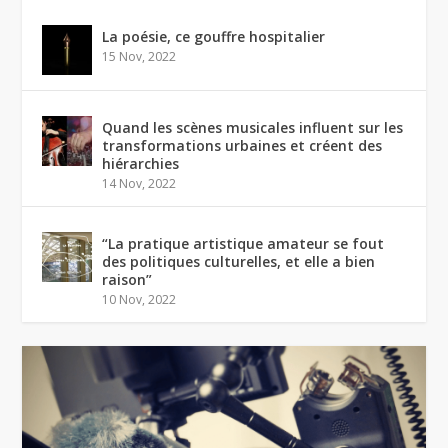
La poésie, ce gouffre hospitalier
15 Nov, 2022
Quand les scènes musicales influent sur les
transformations urbaines et créent des
hiérarchies
14 Nov, 2022
“La pratique artistique amateur se fout
des politiques culturelles, et elle a bien
raison”
10 Nov, 2022