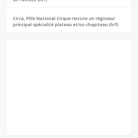
Circa, Pôle National Cirque recrute un régisseur
principal spécialité plateau et/ou chapiteau (h/f)