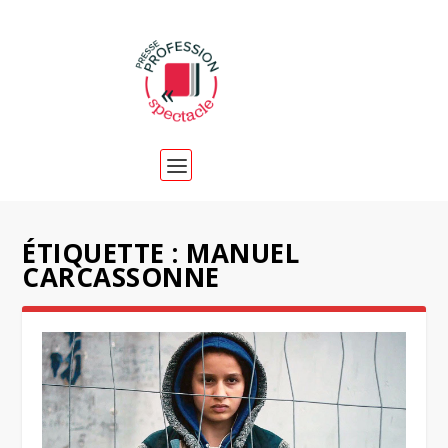
ÉTIQUETTE :
MANUEL
CARCASSONNE