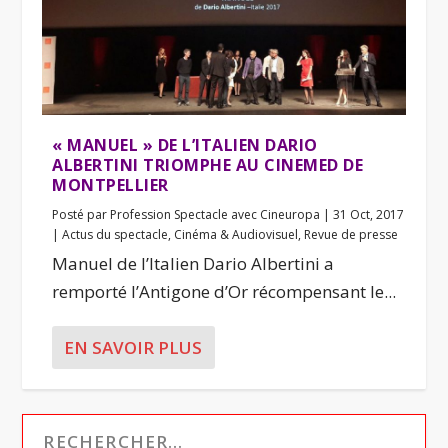
« MANUEL » DE L’ITALIEN DARIO
ALBERTINI TRIOMPHE AU CINEMED DE
MONTPELLIER
Posté par
Profession Spectacle avec Cineuropa
|
31 Oct, 2017
|
Actus du spectacle
,
Cinéma & Audiovisuel
,
Revue de presse
Manuel de l’Italien Dario Albertini a
remporté l’Antigone d’Or récompensant le...
EN SAVOIR PLUS