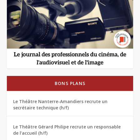
BONS PLANS
Le Théâtre Nanterre-Amandiers recrute un
secrétaire technique (h/f)
Le Théâtre Gérard Philipe recrute un responsable
de l’accueil (h/f)