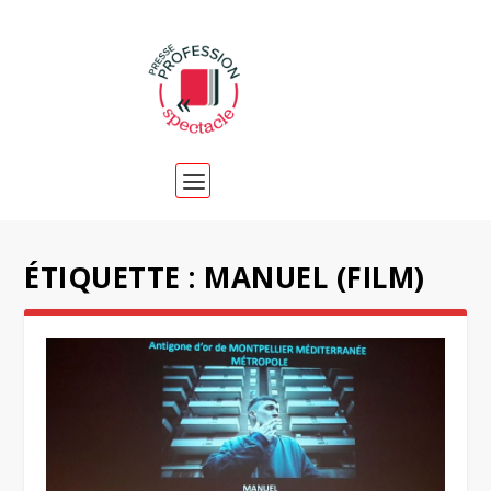
ÉTIQUETTE :
MANUEL (FILM)