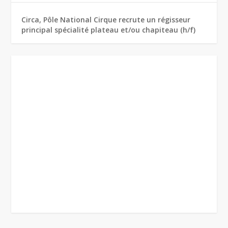
Circa, Pôle National Cirque recrute un régisseur
principal spécialité plateau et/ou chapiteau (h/f)