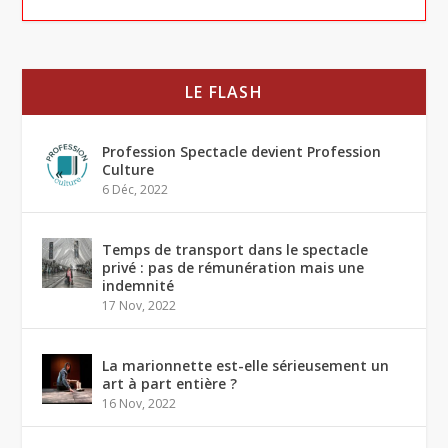
LE FLASH
Profession Spectacle devient Profession
Culture
6 Déc, 2022
Temps de transport dans le spectacle
privé : pas de rémunération mais une
indemnité
17 Nov, 2022
La marionnette est-elle sérieusement un
art à part entière ?
16 Nov, 2022