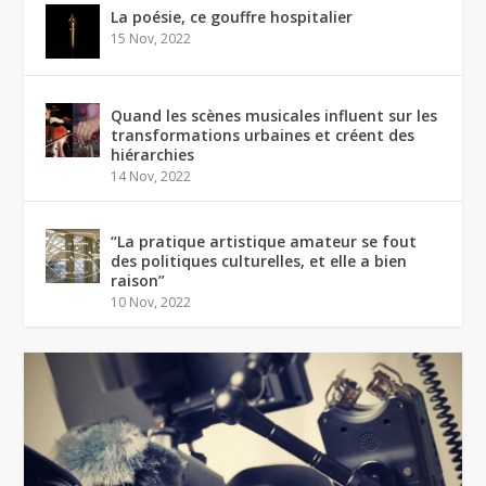
La poésie, ce gouffre hospitalier
15 Nov, 2022
Quand les scènes musicales influent sur les
transformations urbaines et créent des
hiérarchies
14 Nov, 2022
“La pratique artistique amateur se fout
des politiques culturelles, et elle a bien
raison”
10 Nov, 2022