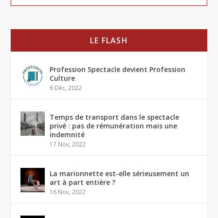
LE FLASH
Profession Spectacle devient Profession
Culture
6 Déc, 2022
Temps de transport dans le spectacle
privé : pas de rémunération mais une
indemnité
17 Nov, 2022
La marionnette est-elle sérieusement un
art à part entière ?
16 Nov, 2022