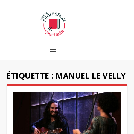
ÉTIQUETTE :
MANUEL LE VELLY