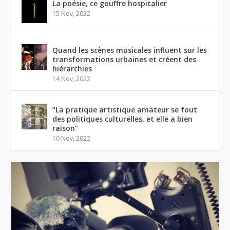
La poésie, ce gouffre hospitalier
15 Nov, 2022
Quand les scènes musicales influent sur les
transformations urbaines et créent des
hiérarchies
14 Nov, 2022
“La pratique artistique amateur se fout
des politiques culturelles, et elle a bien
raison”
10 Nov, 2022