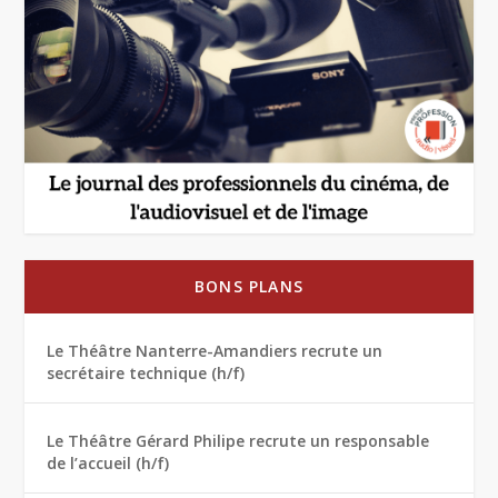
BONS PLANS
Le Théâtre Nanterre-Amandiers recrute un
secrétaire technique (h/f)
Le Théâtre Gérard Philipe recrute un responsable
de l’accueil (h/f)