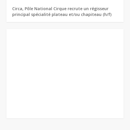
Circa, Pôle National Cirque recrute un régisseur
principal spécialité plateau et/ou chapiteau (h/f)