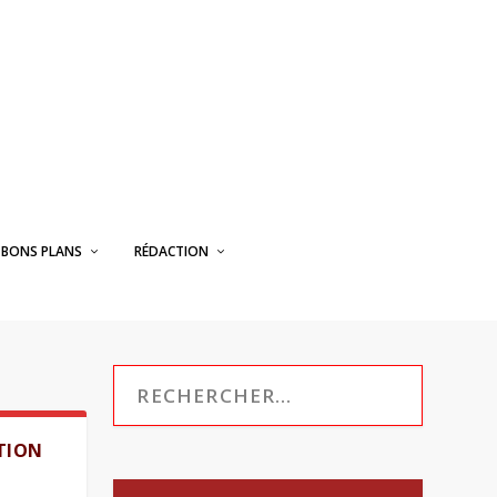
BONS PLANS
RÉDACTION
ATION