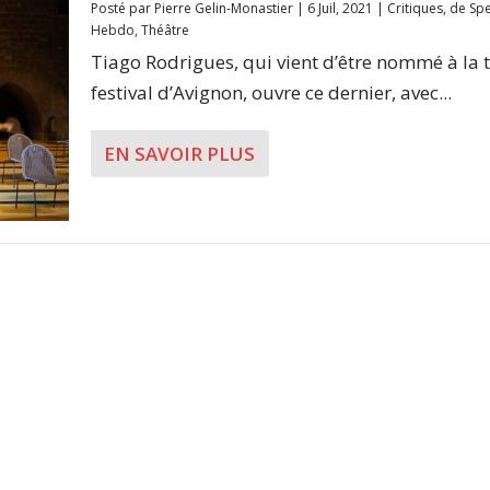
Posté par
Pierre Gelin-Monastier
|
6 Juil, 2021
|
Critiques
,
de Spe
Hebdo
,
Théâtre
Tiago Rodrigues, qui vient d’être nommé à la 
festival d’Avignon, ouvre ce dernier, avec...
EN SAVOIR PLUS