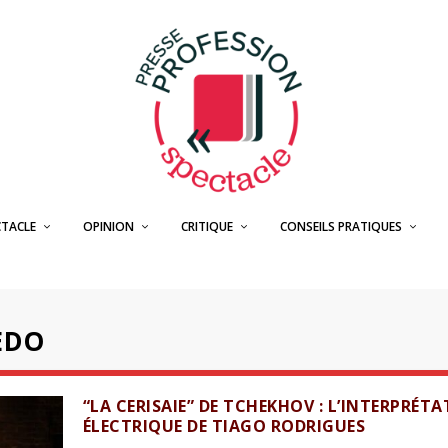
CTACLE
OPINION
CRITIQUE
CONSEILS PRATIQUES
EDO
“LA CERISAIE” DE TCHEKHOV : L’INTERPRÉT
ÉLECTRIQUE DE TIAGO RODRIGUES