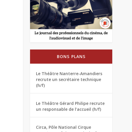
BONS PLANS
Le Théâtre Nanterre-Amandiers
recrute un secrétaire technique
(h/f)
Le Théâtre Gérard Philipe recrute
un responsable de l’accueil (h/f)
Circa, Pôle National Cirque