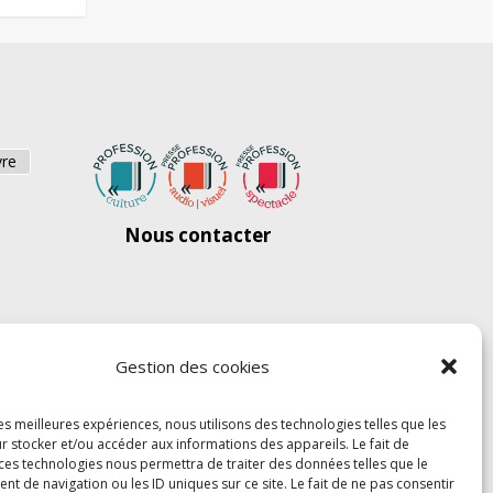
vre
Nous contacter
Gestion des cookies
les meilleures expériences, nous utilisons des technologies telles que les
r stocker et/ou accéder aux informations des appareils. Le fait de
 ces technologies nous permettra de traiter des données telles que le
 de navigation ou les ID uniques sur ce site. Le fait de ne pas consentir