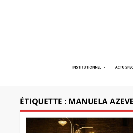
INSTITUTIONNEL
ACTU SPE
ÉTIQUETTE :
MANUELA AZEV