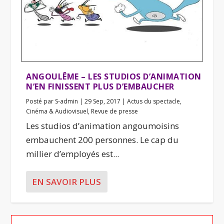
ANGOULÊME – LES STUDIOS D’ANIMATION
N’EN FINISSENT PLUS D’EMBAUCHER
Posté par
S-admin
|
29 Sep, 2017
|
Actus du spectacle
,
Cinéma & Audiovisuel
,
Revue de presse
Les studios d’animation angoumoisins
embauchent 200 personnes. Le cap du
millier d’employés est...
EN SAVOIR PLUS