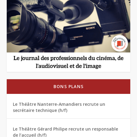
BONS PLANS
Le Théâtre Nanterre-Amandiers recrute un
secrétaire technique (h/f)
Le Théâtre Gérard Philipe recrute un responsable
de l’accueil (h/f)