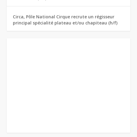
Circa, Pôle National Cirque recrute un régisseur
principal spécialité plateau et/ou chapiteau (h/f)