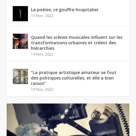
La poésie, ce gouffre hospitalier
15 Nov, 2022
Quand les scènes musicales influent sur les
transformations urbaines et créent des
hiérarchies
14 Nov, 2022
“La pratique artistique amateur se fout
des politiques culturelles, et elle a bien
raison”
10 Nov, 2022