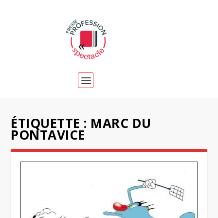
ÉTIQUETTE :
MARC DU
PONTAVICE