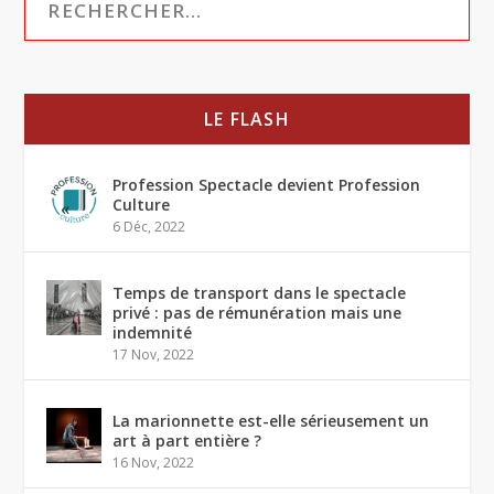
LE FLASH
Profession Spectacle devient Profession
Culture
6 Déc, 2022
Temps de transport dans le spectacle
privé : pas de rémunération mais une
indemnité
17 Nov, 2022
La marionnette est-elle sérieusement un
art à part entière ?
16 Nov, 2022