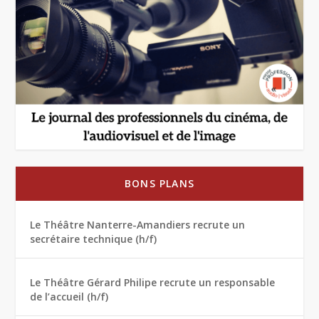
BONS PLANS
Le Théâtre Nanterre-Amandiers recrute un
secrétaire technique (h/f)
Le Théâtre Gérard Philipe recrute un responsable
de l’accueil (h/f)