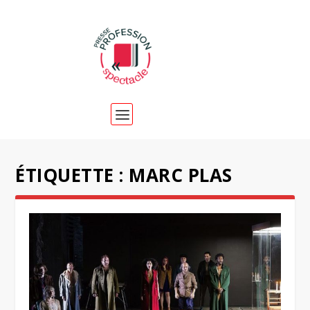
ÉTIQUETTE :
MARC PLAS