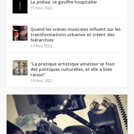
La poésie, ce gouffre hospitalier
15 Nov, 2022
Quand les scènes musicales influent sur les
transformations urbaines et créent des
hiérarchies
14 Nov, 2022
“La pratique artistique amateur se fout
des politiques culturelles, et elle a bien
raison”
10 Nov, 2022