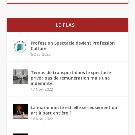
LE FLASH
Profession Spectacle devient Profession
Culture
6 Déc, 2022
Temps de transport dans le spectacle
privé : pas de rémunération mais une
indemnité
17 Nov, 2022
La marionnette est-elle sérieusement un
art à part entière ?
16 Nov, 2022