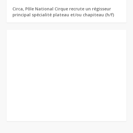
Circa, Pôle National Cirque recrute un régisseur
principal spécialité plateau et/ou chapiteau (h/f)