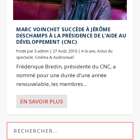
MARC VOINCHET SUCCÈDE À JÉRÔME
DESCHAMPS À LA PRÉSIDENCE DE L’AIDE AU
DÉVELOPPEMENT (CNC)
Posté par
S-admin
|
27 Août, 2016
|
A la une
,
Actus du
spectacle
,
Cinéma & Audiovisuel
Frédérique Bredin, présidente du CNC, a
nommé pour une durée d’une année
renouvelable, les membres...
EN SAVOIR PLUS