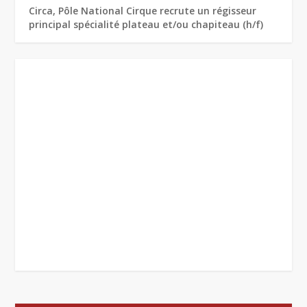
Circa, Pôle National Cirque recrute un régisseur
principal spécialité plateau et/ou chapiteau (h/f)