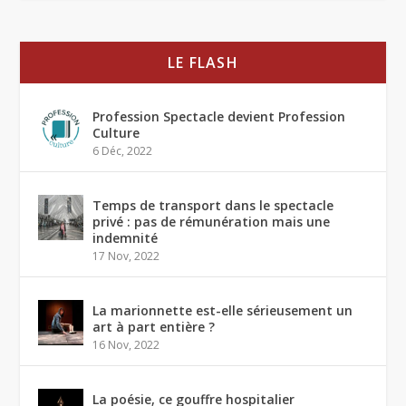
LE FLASH
Profession Spectacle devient Profession
Culture
6 Déc, 2022
Temps de transport dans le spectacle
privé : pas de rémunération mais une
indemnité
17 Nov, 2022
La marionnette est-elle sérieusement un
art à part entière ?
16 Nov, 2022
La poésie, ce gouffre hospitalier