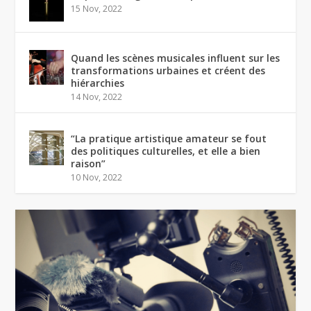
15 Nov, 2022
Quand les scènes musicales influent sur les
transformations urbaines et créent des
hiérarchies
14 Nov, 2022
“La pratique artistique amateur se fout
des politiques culturelles, et elle a bien
raison”
10 Nov, 2022