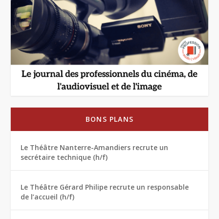
BONS PLANS
Le Théâtre Nanterre-Amandiers recrute un
secrétaire technique (h/f)
Le Théâtre Gérard Philipe recrute un responsable
de l’accueil (h/f)