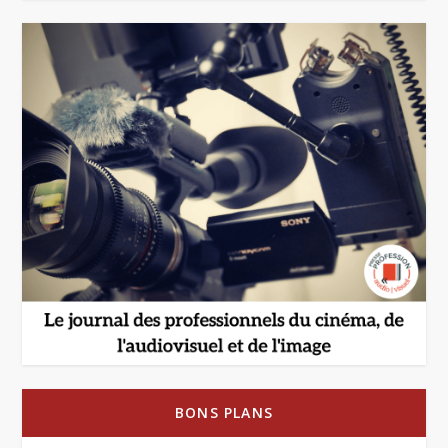
BONS PLANS