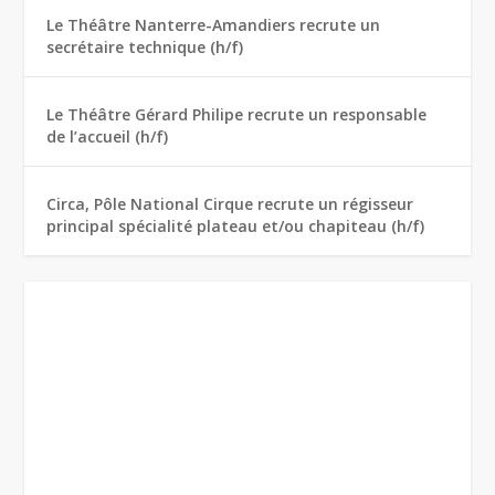
Le Théâtre Nanterre-Amandiers recrute un
secrétaire technique (h/f)
Le Théâtre Gérard Philipe recrute un responsable
de l’accueil (h/f)
Circa, Pôle National Cirque recrute un régisseur
principal spécialité plateau et/ou chapiteau (h/f)