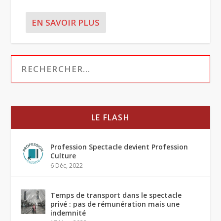
EN SAVOIR PLUS
LE FLASH
Profession Spectacle devient Profession
Culture
6 Déc, 2022
Temps de transport dans le spectacle
privé : pas de rémunération mais une
indemnité