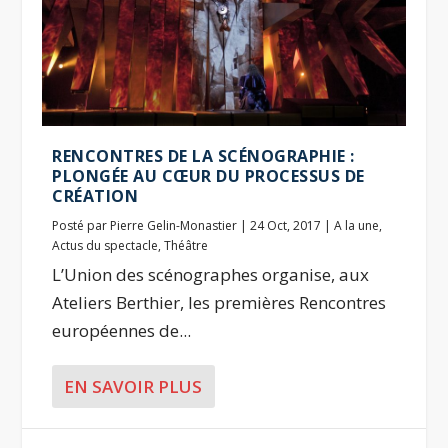
RENCONTRES DE LA SCÉNOGRAPHIE :
PLONGÉE AU CŒUR DU PROCESSUS DE
CRÉATION
Posté par
Pierre Gelin-Monastier
|
24 Oct, 2017
|
A la une
,
Actus du spectacle
,
Théâtre
L’Union des scénographes organise, aux
Ateliers Berthier, les premières Rencontres
européennes de...
EN SAVOIR PLUS