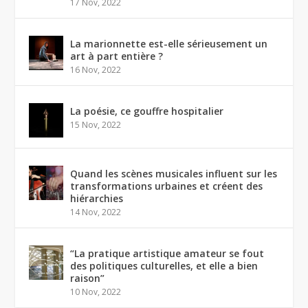
17 Nov, 2022
La marionnette est-elle sérieusement un
art à part entière ?
16 Nov, 2022
La poésie, ce gouffre hospitalier
15 Nov, 2022
Quand les scènes musicales influent sur les
transformations urbaines et créent des
hiérarchies
14 Nov, 2022
“La pratique artistique amateur se fout
des politiques culturelles, et elle a bien
raison”
10 Nov, 2022