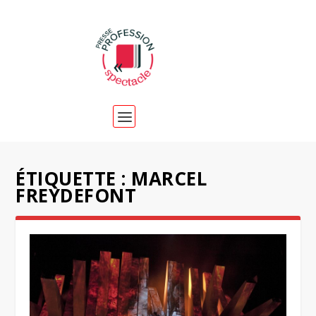
ÉTIQUETTE :
MARCEL
FREYDEFONT