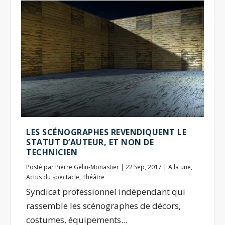
LES SCÉNOGRAPHES REVENDIQUENT LE
STATUT D’AUTEUR, ET NON DE
TECHNICIEN
Posté par
Pierre Gelin-Monastier
|
22 Sep, 2017
|
A la une
,
Actus du spectacle
,
Théâtre
Syndicat professionnel indépendant qui
rassemble les scénographes de décors,
costumes, équipements...