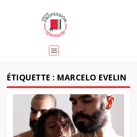
ÉTIQUETTE :
MARCELO EVELIN