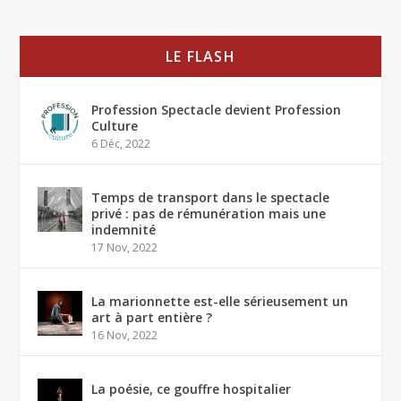
LE FLASH
Profession Spectacle devient Profession
Culture
6 Déc, 2022
Temps de transport dans le spectacle
privé : pas de rémunération mais une
indemnité
17 Nov, 2022
La marionnette est-elle sérieusement un
art à part entière ?
16 Nov, 2022
La poésie, ce gouffre hospitalier