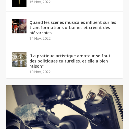
15 Nov, 2022
Quand les scènes musicales influent sur les
transformations urbaines et créent des
hiérarchies
14 Nov, 2022
“La pratique artistique amateur se fout
des politiques culturelles, et elle a bien
raison”
10 Nov, 2022