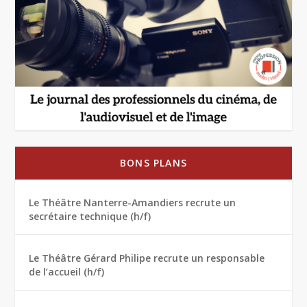
BONS PLANS
Le Théâtre Nanterre-Amandiers recrute un
secrétaire technique (h/f)
Le Théâtre Gérard Philipe recrute un responsable
de l’accueil (h/f)