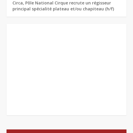
Circa, Pôle National Cirque recrute un régisseur
principal spécialité plateau et/ou chapiteau (h/f)