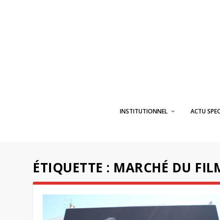
INSTITUTIONNEL
ACTU SPE
ÉTIQUETTE :
MARCHÉ DU FIL