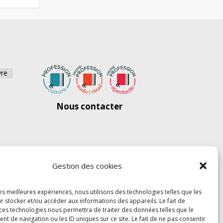
vre
Nous contacter
Gestion des cookies
les meilleures expériences, nous utilisons des technologies telles que les
r stocker et/ou accéder aux informations des appareils. Le fait de
 ces technologies nous permettra de traiter des données telles que le
 de navigation ou les ID uniques sur ce site. Le fait de ne pas consentir