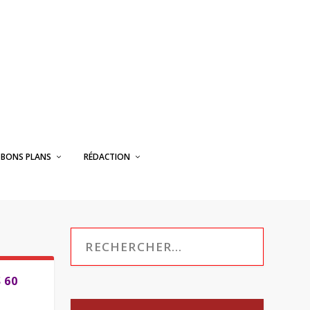
BONS PLANS
RÉDACTION
 60