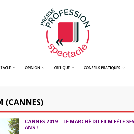
CTACLE
OPINION
CRITIQUE
CONSEILS PRATIQUES
M (CANNES)
CANNES 2019 – LE MARCHÉ DU FILM FÊTE SES
ANS !