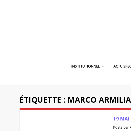
INSTITUTIONNEL
ACTU SPE
ÉTIQUETTE :
MARCO ARMILI
19 MAI
Posté par