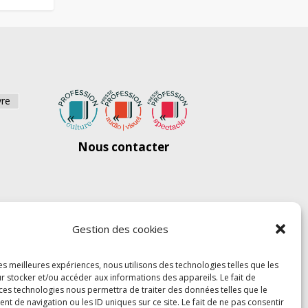
vre
Nous contacter
Gestion des cookies
les meilleures expériences, nous utilisons des technologies telles que les
r stocker et/ou accéder aux informations des appareils. Le fait de
 ces technologies nous permettra de traiter des données telles que le
 de navigation ou les ID uniques sur ce site. Le fait de ne pas consentir