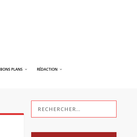
BONS PLANS
RÉDACTION