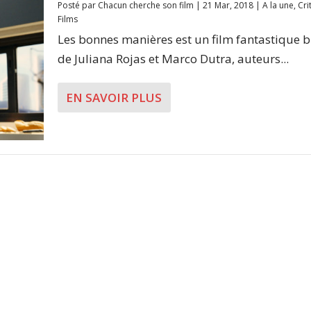
Posté par
Chacun cherche son film
|
21 Mar, 2018
|
A la une
,
Cri
Films
Les bonnes manières est un film fantastique b
de Juliana Rojas et Marco Dutra, auteurs...
EN SAVOIR PLUS