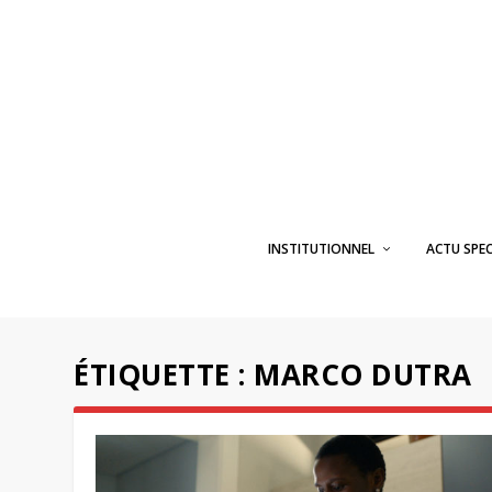
INSTITUTIONNEL
ACTU SPE
ÉTIQUETTE :
MARCO DUTRA