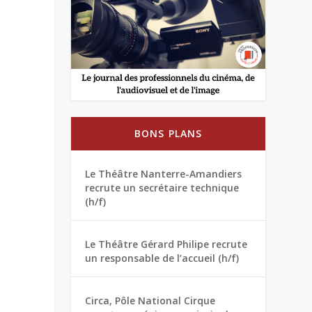
BONS PLANS
Le Théâtre Nanterre-Amandiers
recrute un secrétaire technique
(h/f)
Le Théâtre Gérard Philipe recrute
un responsable de l’accueil (h/f)
Circa, Pôle National Cirque