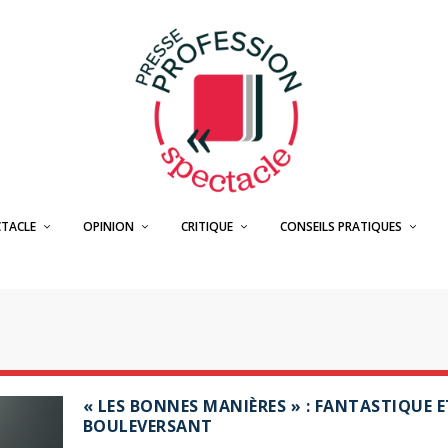
CTACLE
OPINION
CRITIQUE
CONSEILS PRATIQUES
« LES BONNES MANIÈRES » : FANTASTIQUE E
BOULEVERSANT