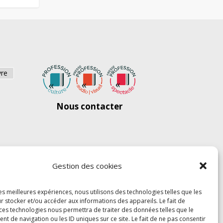
vre
Nous contacter
Gestion des cookies
les meilleures expériences, nous utilisons des technologies telles que les
r stocker et/ou accéder aux informations des appareils. Le fait de
 ces technologies nous permettra de traiter des données telles que le
 de navigation ou les ID uniques sur ce site. Le fait de ne pas consentir