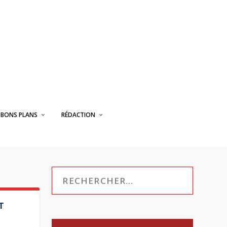
BONS PLANS
RÉDACTION
T