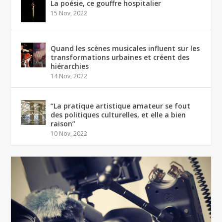
La poésie, ce gouffre hospitalier
15 Nov, 2022
Quand les scènes musicales influent sur les
transformations urbaines et créent des
hiérarchies
14 Nov, 2022
“La pratique artistique amateur se fout
des politiques culturelles, et elle a bien
raison”
10 Nov, 2022