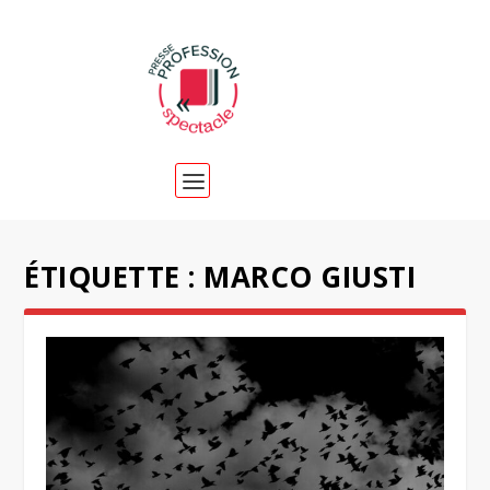
ÉTIQUETTE :
MARCO GIUSTI