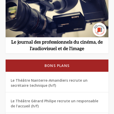
BONS PLANS
Le Théâtre Nanterre-Amandiers recrute un
secrétaire technique (h/f)
Le Théâtre Gérard Philipe recrute un responsable
de l’accueil (h/f)