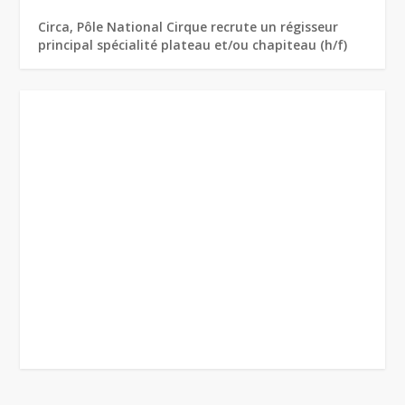
Circa, Pôle National Cirque recrute un régisseur
principal spécialité plateau et/ou chapiteau (h/f)