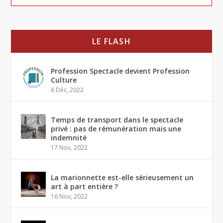
LE FLASH
Profession Spectacle devient Profession
Culture
6 Déc, 2022
Temps de transport dans le spectacle
privé : pas de rémunération mais une
indemnité
17 Nov, 2022
La marionnette est-elle sérieusement un
art à part entière ?
16 Nov, 2022