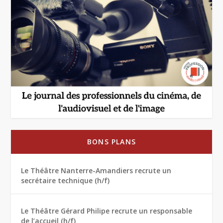
BONS PLANS
Le Théâtre Nanterre-Amandiers recrute un
secrétaire technique (h/f)
Le Théâtre Gérard Philipe recrute un responsable
de l’accueil (h/f)