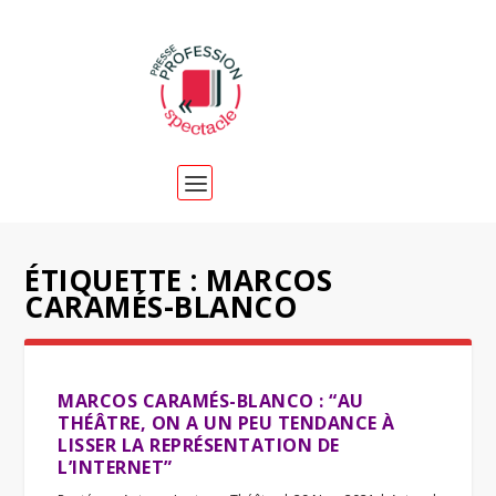
ÉTIQUETTE :
MARCOS
CARAMÉS-BLANCO
MARCOS CARAMÉS-BLANCO : “AU
THÉÂTRE, ON A UN PEU TENDANCE À
LISSER LA REPRÉSENTATION DE
L’INTERNET”