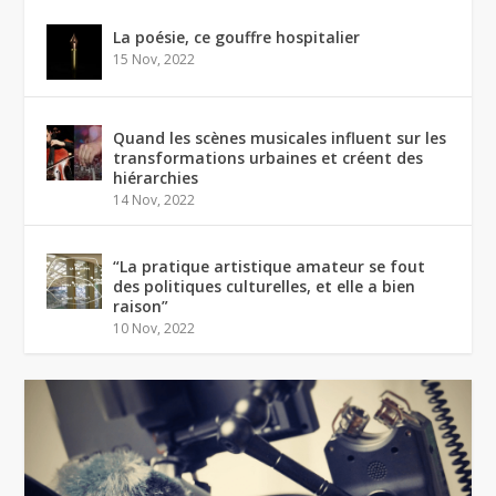
La poésie, ce gouffre hospitalier
15 Nov, 2022
Quand les scènes musicales influent sur les
transformations urbaines et créent des
hiérarchies
14 Nov, 2022
“La pratique artistique amateur se fout
des politiques culturelles, et elle a bien
raison”
10 Nov, 2022