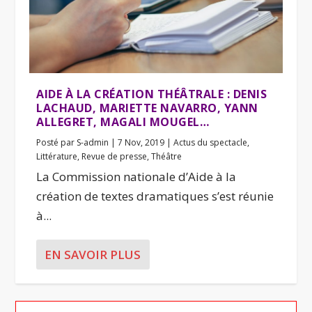
AIDE À LA CRÉATION THÉÂTRALE : DENIS
LACHAUD, MARIETTE NAVARRO, YANN
ALLEGRET, MAGALI MOUGEL…
Posté par
S-admin
|
7 Nov, 2019
|
Actus du spectacle
,
Littérature
,
Revue de presse
,
Théâtre
La Commission nationale d’Aide à la
création de textes dramatiques s’est réunie
à...
EN SAVOIR PLUS