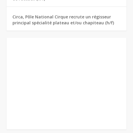
Circa, Pôle National Cirque recrute un régisseur
principal spécialité plateau et/ou chapiteau (h/f)