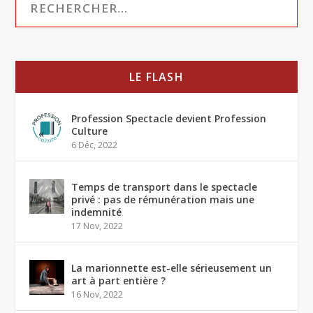
LE FLASH
Profession Spectacle devient Profession
Culture
6 Déc, 2022
Temps de transport dans le spectacle
privé : pas de rémunération mais une
indemnité
17 Nov, 2022
La marionnette est-elle sérieusement un
art à part entière ?
16 Nov, 2022