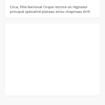
Circa, Pôle National Cirque recrute un régisseur
principal spécialité plateau et/ou chapiteau (h/f)