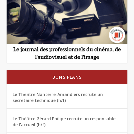
BONS PLANS
Le Théâtre Nanterre-Amandiers recrute un
secrétaire technique (h/f)
Le Théâtre Gérard Philipe recrute un responsable
de l’accueil (h/f)