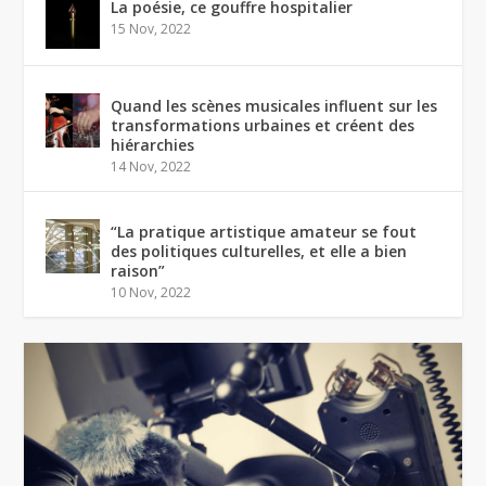
La poésie, ce gouffre hospitalier
15 Nov, 2022
Quand les scènes musicales influent sur les
transformations urbaines et créent des
hiérarchies
14 Nov, 2022
“La pratique artistique amateur se fout
des politiques culturelles, et elle a bien
raison”
10 Nov, 2022