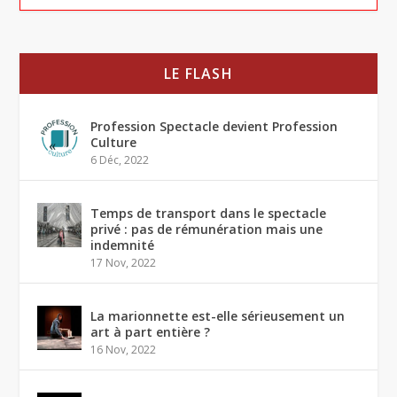
LE FLASH
Profession Spectacle devient Profession
Culture
6 Déc, 2022
Temps de transport dans le spectacle
privé : pas de rémunération mais une
indemnité
17 Nov, 2022
La marionnette est-elle sérieusement un
art à part entière ?
16 Nov, 2022