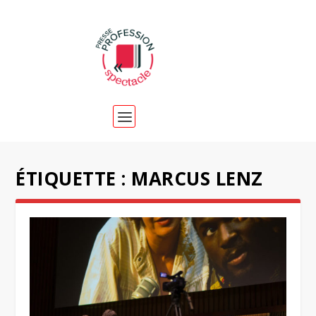
ÉTIQUETTE :
MARCUS LENZ