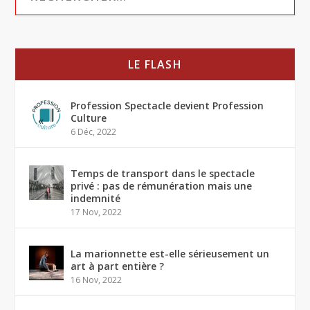
LE FLASH
Profession Spectacle devient Profession
Culture
6 Déc, 2022
Temps de transport dans le spectacle
privé : pas de rémunération mais une
indemnité
17 Nov, 2022
La marionnette est-elle sérieusement un
art à part entière ?
16 Nov, 2022