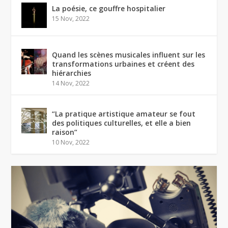
La poésie, ce gouffre hospitalier
15 Nov, 2022
Quand les scènes musicales influent sur les
transformations urbaines et créent des
hiérarchies
14 Nov, 2022
“La pratique artistique amateur se fout
des politiques culturelles, et elle a bien
raison”
10 Nov, 2022