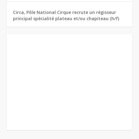
Circa, Pôle National Cirque recrute un régisseur
principal spécialité plateau et/ou chapiteau (h/f)