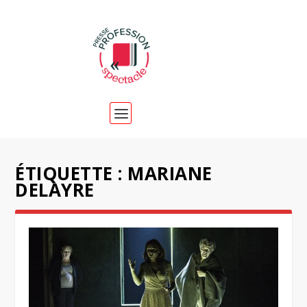
ÉTIQUETTE :
MARIANE
DELAYRE