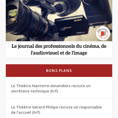
BONS PLANS
Le Théâtre Nanterre-Amandiers recrute un
secrétaire technique (h/f)
Le Théâtre Gérard Philipe recrute un responsable
de l’accueil (h/f)