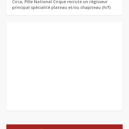
Circa, Pôle National Cirque recrute un régisseur
principal spécialité plateau et/ou chapiteau (h/f)