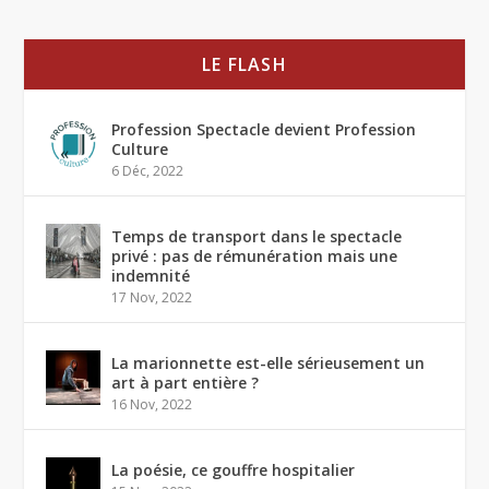
LE FLASH
Profession Spectacle devient Profession
Culture
6 Déc, 2022
Temps de transport dans le spectacle
privé : pas de rémunération mais une
indemnité
17 Nov, 2022
La marionnette est-elle sérieusement un
art à part entière ?
16 Nov, 2022
La poésie, ce gouffre hospitalier