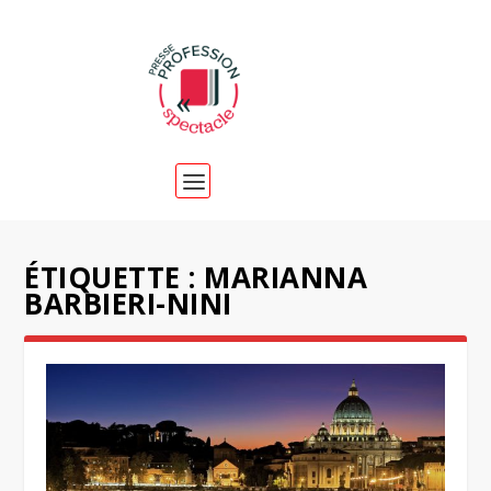
ÉTIQUETTE :
MARIANNA
BARBIERI-NINI