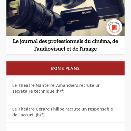
BONS PLANS
Le Théâtre Nanterre-Amandiers recrute un
secrétaire technique (h/f)
Le Théâtre Gérard Philipe recrute un responsable
de l’accueil (h/f)