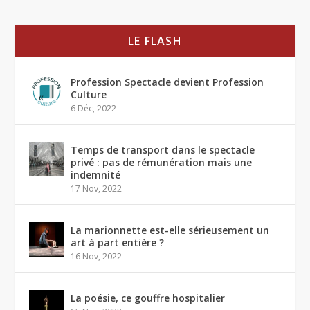
LE FLASH
Profession Spectacle devient Profession
Culture
6 Déc, 2022
Temps de transport dans le spectacle
privé : pas de rémunération mais une
indemnité
17 Nov, 2022
La marionnette est-elle sérieusement un
art à part entière ?
16 Nov, 2022
La poésie, ce gouffre hospitalier