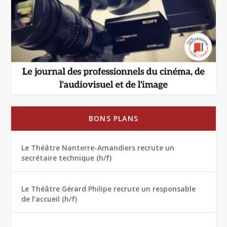
BONS PLANS
Le Théâtre Nanterre-Amandiers recrute un
secrétaire technique (h/f)
Le Théâtre Gérard Philipe recrute un responsable
de l’accueil (h/f)