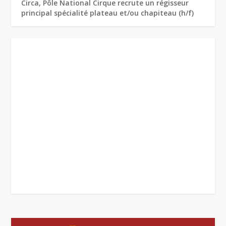
Circa, Pôle National Cirque recrute un régisseur
principal spécialité plateau et/ou chapiteau (h/f)