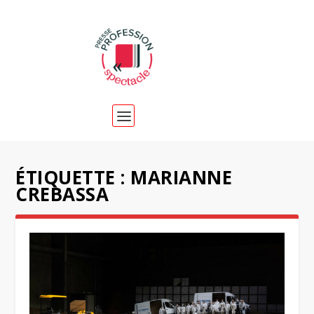
ÉTIQUETTE :
MARIANNE
CREBASSA