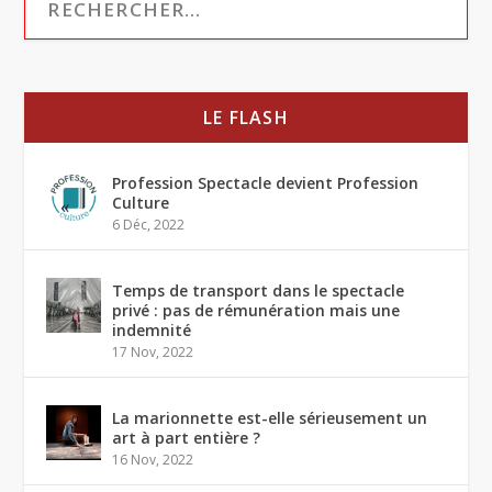
LE FLASH
Profession Spectacle devient Profession
Culture
6 Déc, 2022
Temps de transport dans le spectacle
privé : pas de rémunération mais une
indemnité
17 Nov, 2022
La marionnette est-elle sérieusement un
art à part entière ?
16 Nov, 2022