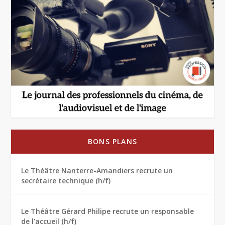
BONS PLANS
Le Théâtre Nanterre-Amandiers recrute un
secrétaire technique (h/f)
Le Théâtre Gérard Philipe recrute un responsable
de l’accueil (h/f)