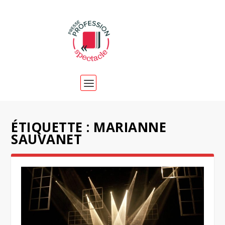
ÉTIQUETTE :
MARIANNE
SAUVANET