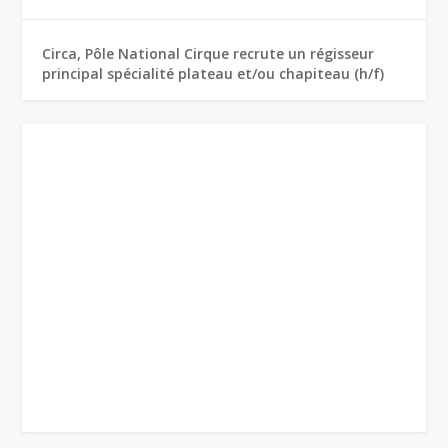
Circa, Pôle National Cirque recrute un régisseur
principal spécialité plateau et/ou chapiteau (h/f)