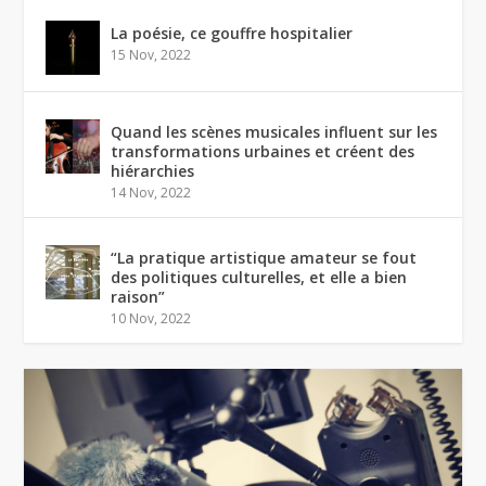
La poésie, ce gouffre hospitalier
15 Nov, 2022
Quand les scènes musicales influent sur les
transformations urbaines et créent des
hiérarchies
14 Nov, 2022
“La pratique artistique amateur se fout
des politiques culturelles, et elle a bien
raison”
10 Nov, 2022