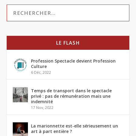
LE FLASH
Profession Spectacle devient Profession
Culture
6 Déc, 2022
Temps de transport dans le spectacle
privé : pas de rémunération mais une
indemnité
17 Nov, 2022
La marionnette est-elle sérieusement un
art à part entière ?