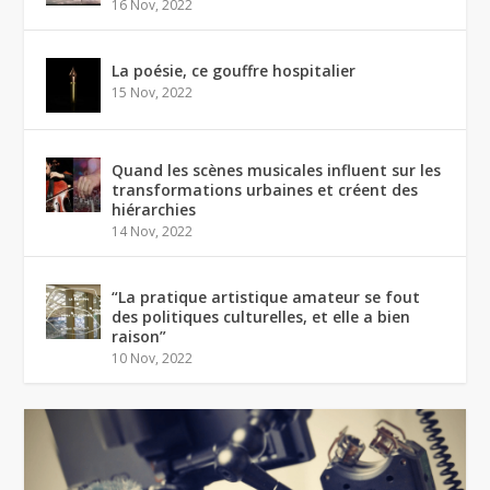
16 Nov, 2022
La poésie, ce gouffre hospitalier
15 Nov, 2022
Quand les scènes musicales influent sur les
transformations urbaines et créent des
hiérarchies
14 Nov, 2022
“La pratique artistique amateur se fout
des politiques culturelles, et elle a bien
raison”
10 Nov, 2022