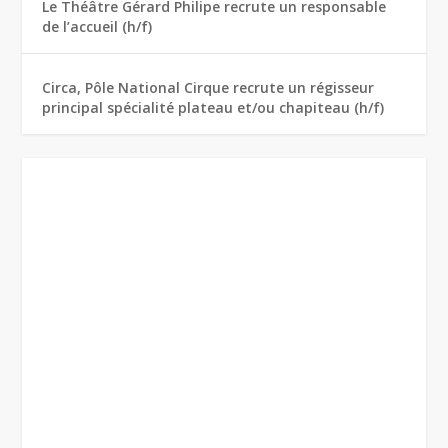
Le Théâtre Gérard Philipe recrute un responsable
de l’accueil (h/f)
Circa, Pôle National Cirque recrute un régisseur
principal spécialité plateau et/ou chapiteau (h/f)