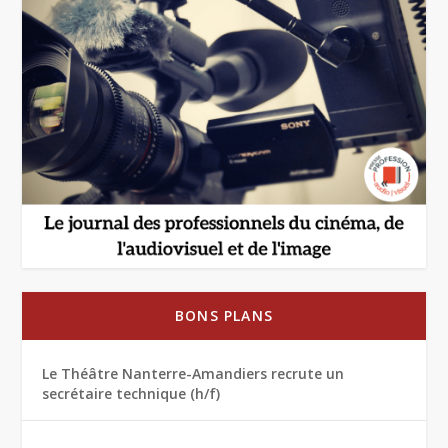
BONS PLANS
Le Théâtre Nanterre-Amandiers recrute un
secrétaire technique (h/f)