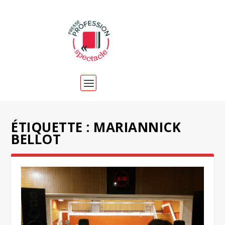
ÉTIQUETTE :
MARIANNICK
BELLOT