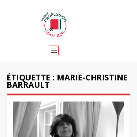
ÉTIQUETTE :
MARIE-CHRISTINE
BARRAULT