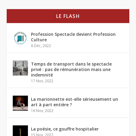
LE FLASH
Profession Spectacle devient Profession
Culture
6 Déc, 2022
Temps de transport dans le spectacle
privé : pas de rémunération mais une
indemnité
17 Nov, 2022
La marionnette est-elle sérieusement un
art à part entière ?
16 Nov, 2022
La poésie, ce gouffre hospitalier
15 Nov, 2022