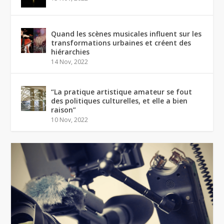
Quand les scènes musicales influent sur les
transformations urbaines et créent des
hiérarchies
14 Nov, 2022
“La pratique artistique amateur se fout
des politiques culturelles, et elle a bien
raison”
10 Nov, 2022