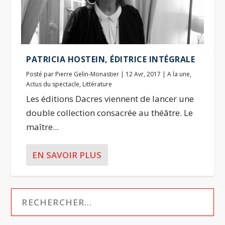
PATRICIA HOSTEIN, ÉDITRICE INTÉGRALE
Posté par
Pierre Gelin-Monastier
|
12 Avr, 2017
|
A la une
,
Actus du spectacle
,
Littérature
Les éditions Dacres viennent de lancer une
double collection consacrée au théâtre. Le
maître...
EN SAVOIR PLUS