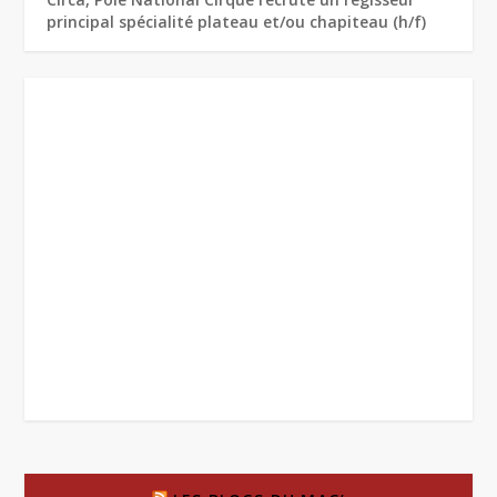
principal spécialité plateau et/ou chapiteau (h/f)