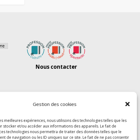
vre
Nous contacter
Gestion des cookies
les meilleures expériences, nous utilisons des technologies telles que les
r stocker et/ou accéder aux informations des appareils. Le fait de
 ces technologies nous permettra de traiter des données telles que le
 de navigation ou les ID uniques sur ce site. Le fait de ne pas consentir