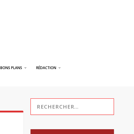
BONS PLANS
RÉDACTION