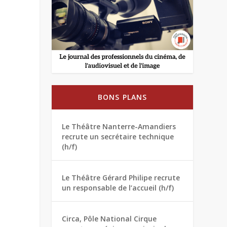
BONS PLANS
Le Théâtre Nanterre-Amandiers
recrute un secrétaire technique
(h/f)
Le Théâtre Gérard Philipe recrute
un responsable de l’accueil (h/f)
Circa, Pôle National Cirque