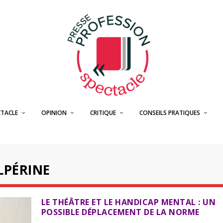
CTACLE
OPINION
CRITIQUE
CONSEILS PRATIQUES
LPÉRINE
LE THÉÂTRE ET LE HANDICAP MENTAL : UN
POSSIBLE DÉPLACEMENT DE LA NORME