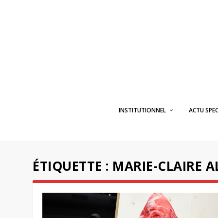
INSTITUTIONNEL
ACTU SPE
ÉTIQUETTE :
MARIE-CLAIRE A