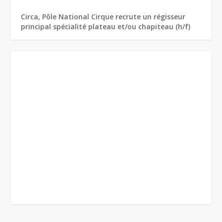
Circa, Pôle National Cirque recrute un régisseur
principal spécialité plateau et/ou chapiteau (h/f)