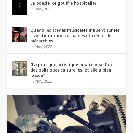
La poésie, ce gouffre hospitalier
15 Nov, 2022
Quand les scènes musicales influent sur les
transformations urbaines et créent des
hiérarchies
14 Nov, 2022
“La pratique artistique amateur se fout
des politiques culturelles, et elle a bien
raison”
10 Nov, 2022