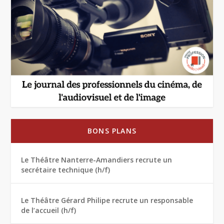
BONS PLANS
Le Théâtre Nanterre-Amandiers recrute un
secrétaire technique (h/f)
Le Théâtre Gérard Philipe recrute un responsable
de l’accueil (h/f)