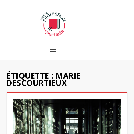
ÉTIQUETTE :
MARIE
DESCOURTIEUX