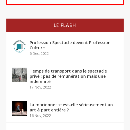
LE FLASH
Profession Spectacle devient Profession
Culture
6 Déc, 2022
Temps de transport dans le spectacle
privé : pas de rémunération mais une
indemnité
17 Nov, 2022
La marionnette est-elle sérieusement un
art à part entière ?
16 Nov, 2022