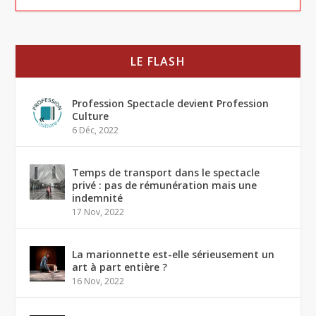
LE FLASH
Profession Spectacle devient Profession
Culture
6 Déc, 2022
Temps de transport dans le spectacle
privé : pas de rémunération mais une
indemnité
17 Nov, 2022
La marionnette est-elle sérieusement un
art à part entière ?
16 Nov, 2022