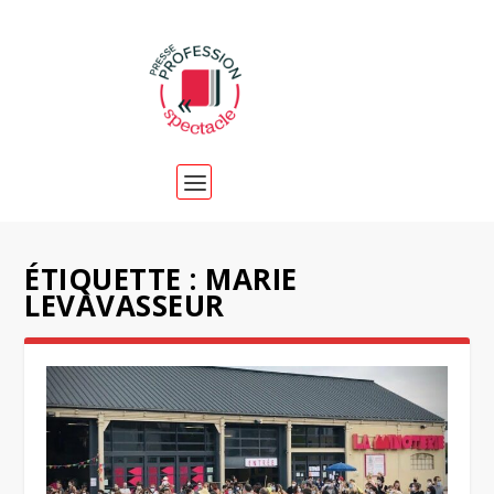
ÉTIQUETTE :
MARIE
LEVAVASSEUR