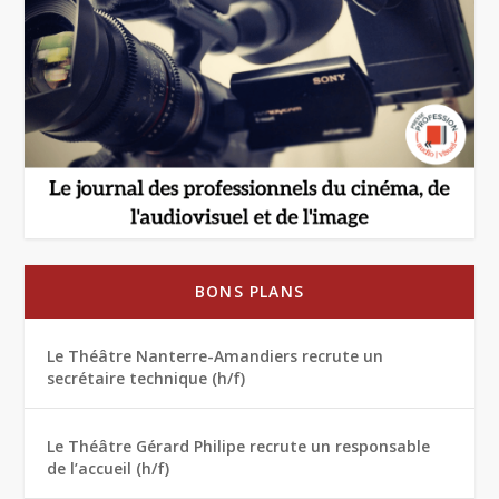
BONS PLANS
Le Théâtre Nanterre-Amandiers recrute un
secrétaire technique (h/f)
Le Théâtre Gérard Philipe recrute un responsable
de l’accueil (h/f)