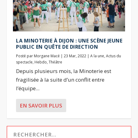
LA MINOTERIE À DIJON : UNE SCÈNE JEUNE
PUBLIC EN QUÊTE DE DIRECTION
Posté par
Morgane Macé
|
23 Mar, 2022
|
A la une
,
Actus du
spectacle
,
Hebdo
,
Théâtre
Depuis plusieurs mois, la Minoterie est
fragilisée à la suite d’un conflit entre
l’équipe...
EN SAVOIR PLUS