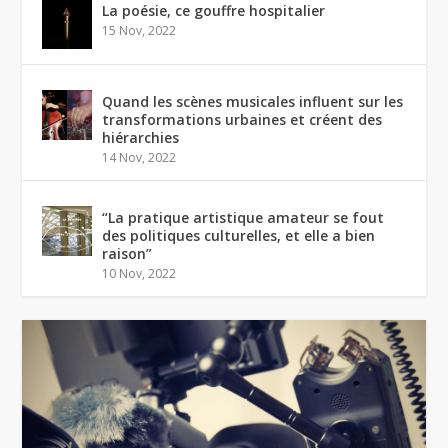
La poésie, ce gouffre hospitalier
15 Nov, 2022
Quand les scènes musicales influent sur les
transformations urbaines et créent des
hiérarchies
14 Nov, 2022
“La pratique artistique amateur se fout
des politiques culturelles, et elle a bien
raison”
10 Nov, 2022