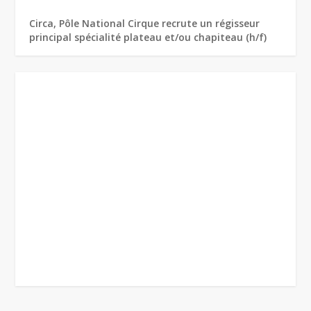
Circa, Pôle National Cirque recrute un régisseur
principal spécialité plateau et/ou chapiteau (h/f)