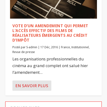
VOTE D’UN AMENDEMENT QUI PERMET
L’ACCÈS EFFECTIF DES FILMS DE
RÉALISATEURS ÉMERGENTS AU CRÉDIT
D’IMPÔT
Posté par
S-admin
|
17 Déc, 2016
|
France
,
Institutionnel
,
Revue de presse
Les organisations professionnelles du
cinéma au grand complet ont salué hier
l’amendement...
EN SAVOIR PLUS