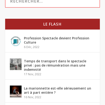
LE FLASH
Profession Spectacle devient Profession
Culture
6 Déc, 2022
Temps de transport dans le spectacle
privé : pas de rémunération mais une
indemnité
17 Nov, 2022
La marionnette est-elle sérieusement un
art à part entière ?
16 Nov, 2022