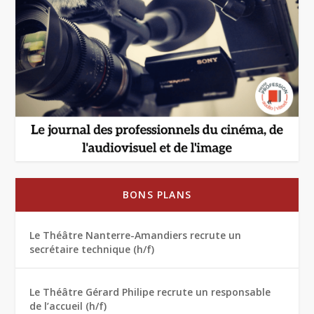
BONS PLANS
Le Théâtre Nanterre-Amandiers recrute un
secrétaire technique (h/f)
Le Théâtre Gérard Philipe recrute un responsable
de l’accueil (h/f)