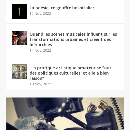
La poésie, ce gouffre hospitalier
15 Nov, 2022
Quand les scènes musicales influent sur les
transformations urbaines et créent des
hiérarchies
14 Nov, 2022
“La pratique artistique amateur se fout
des politiques culturelles, et elle a bien
raison”
10 Nov, 2022