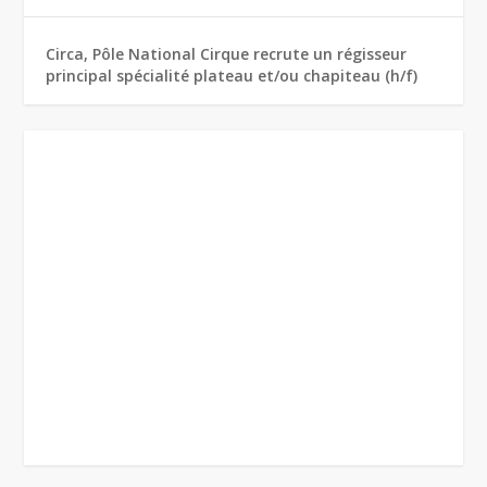
Circa, Pôle National Cirque recrute un régisseur
principal spécialité plateau et/ou chapiteau (h/f)