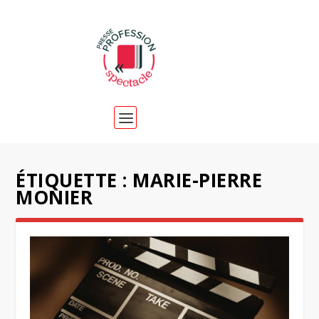
ÉTIQUETTE :
MARIE-PIERRE
MONIER