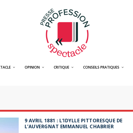
CTACLE
OPINION
CRITIQUE
CONSEILS PRATIQUES
9 AVRIL 1881 : L’IDYLLE PITTORESQUE DE
L’AUVERGNAT EMMANUEL CHABRIER