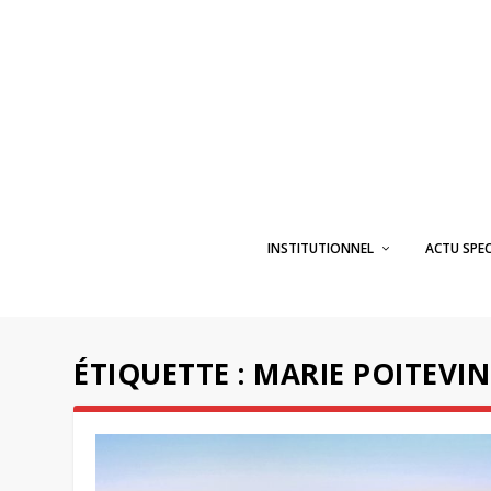
INSTITUTIONNEL
ACTU SPE
ÉTIQUETTE :
MARIE POITEVIN