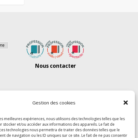
vre
Nous contacter
Gestion des cookies
les meilleures expériences, nous utilisons des technologies telles que les
r stocker et/ou accéder aux informations des appareils. Le fait de
 ces technologies nous permettra de traiter des données telles que le
 de navigation ou les ID uniques sur ce site. Le fait de ne pas consentir