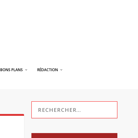
BONS PLANS
RÉDACTION