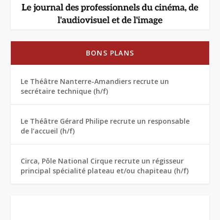
BONS PLANS
Le Théâtre Nanterre-Amandiers recrute un
secrétaire technique (h/f)
Le Théâtre Gérard Philipe recrute un responsable
de l’accueil (h/f)
Circa, Pôle National Cirque recrute un régisseur
principal spécialité plateau et/ou chapiteau (h/f)