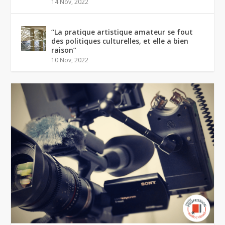
14 Nov, 2022
“La pratique artistique amateur se fout
des politiques culturelles, et elle a bien
raison”
10 Nov, 2022