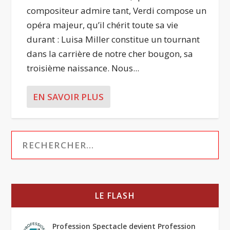
compositeur admire tant, Verdi compose un
opéra majeur, qu’il chérit toute sa vie
durant : Luisa Miller constitue un tournant
dans la carrière de notre cher bougon, sa
troisième naissance. Nous...
EN SAVOIR PLUS
LE FLASH
Profession Spectacle devient Profession