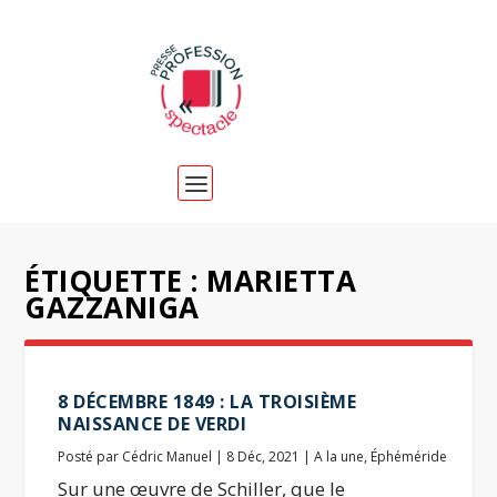
ÉTIQUETTE :
MARIETTA
GAZZANIGA
8 DÉCEMBRE 1849 : LA TROISIÈME
NAISSANCE DE VERDI
Posté par
Cédric Manuel
|
8 Déc, 2021
|
A la une
,
Éphéméride
Sur une œuvre de Schiller, que le