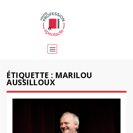
ÉTIQUETTE :
MARILOU
AUSSILLOUX