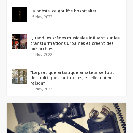
La poésie, ce gouffre hospitalier
15 Nov, 2022
Quand les scènes musicales influent sur les
transformations urbaines et créent des
hiérarchies
14 Nov, 2022
“La pratique artistique amateur se fout
des politiques culturelles, et elle a bien
raison”
10 Nov, 2022