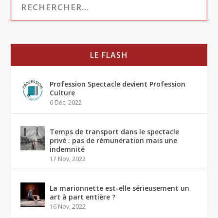
LE FLASH
Profession Spectacle devient Profession
Culture
6 Déc, 2022
Temps de transport dans le spectacle
privé : pas de rémunération mais une
indemnité
17 Nov, 2022
La marionnette est-elle sérieusement un
art à part entière ?
16 Nov, 2022