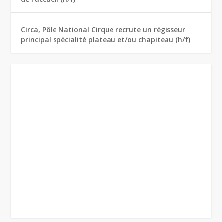
Circa, Pôle National Cirque recrute un régisseur
principal spécialité plateau et/ou chapiteau (h/f)