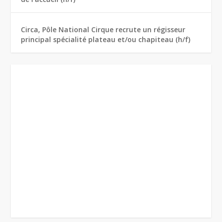
Circa, Pôle National Cirque recrute un régisseur
principal spécialité plateau et/ou chapiteau (h/f)