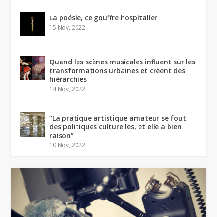
La poésie, ce gouffre hospitalier
15 Nov, 2022
Quand les scènes musicales influent sur les
transformations urbaines et créent des
hiérarchies
14 Nov, 2022
“La pratique artistique amateur se fout
des politiques culturelles, et elle a bien
raison”
10 Nov, 2022