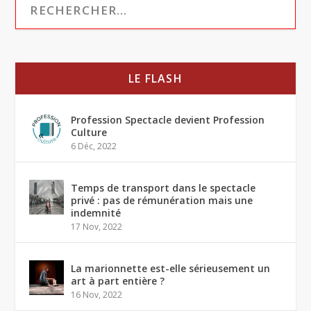
LE FLASH
Profession Spectacle devient Profession
Culture
6 Déc, 2022
Temps de transport dans le spectacle
privé : pas de rémunération mais une
indemnité
17 Nov, 2022
La marionnette est-elle sérieusement un
art à part entière ?
16 Nov, 2022