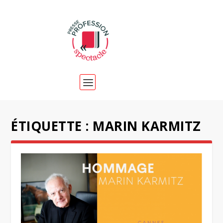
ÉTIQUETTE :
MARIN KARMITZ