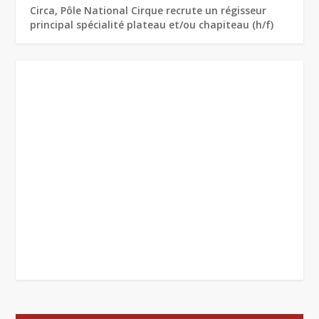
Circa, Pôle National Cirque recrute un régisseur
principal spécialité plateau et/ou chapiteau (h/f)