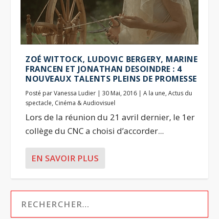
ZOÉ WITTOCK, LUDOVIC BERGERY, MARINE
FRANCEN ET JONATHAN DESOINDRE : 4
NOUVEAUX TALENTS PLEINS DE PROMESSE
Posté par
Vanessa Ludier
|
30 Mai, 2016
|
A la une
,
Actus du
spectacle
,
Cinéma & Audiovisuel
Lors de la réunion du 21 avril dernier, le 1er
collège du CNC a choisi d’accorder...
EN SAVOIR PLUS