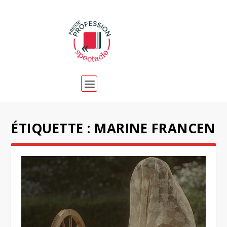
ÉTIQUETTE :
MARINE FRANCEN