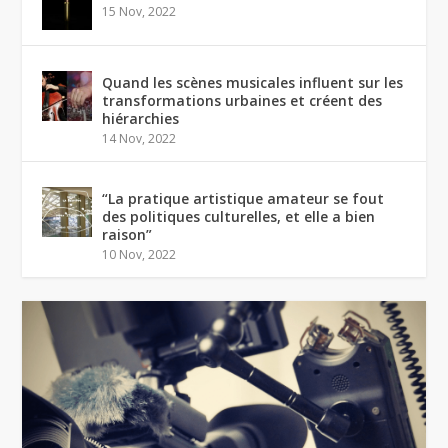
15 Nov, 2022
Quand les scènes musicales influent sur les
transformations urbaines et créent des
hiérarchies
14 Nov, 2022
“La pratique artistique amateur se fout
des politiques culturelles, et elle a bien
raison”
10 Nov, 2022