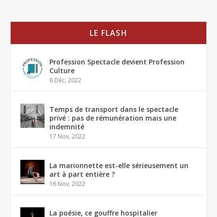
LE FLASH
Profession Spectacle devient Profession
Culture
6 Déc, 2022
Temps de transport dans le spectacle
privé : pas de rémunération mais une
indemnité
17 Nov, 2022
La marionnette est-elle sérieusement un
art à part entière ?
16 Nov, 2022
La poésie, ce gouffre hospitalier