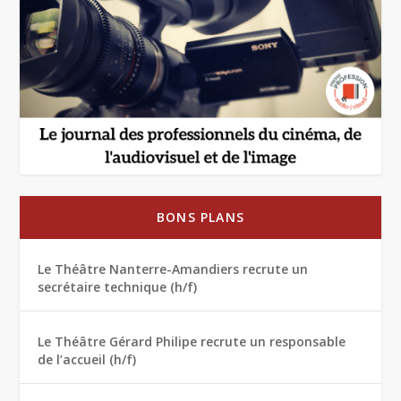
BONS PLANS
Le Théâtre Nanterre-Amandiers recrute un
secrétaire technique (h/f)
Le Théâtre Gérard Philipe recrute un responsable
de l’accueil (h/f)