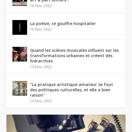
16 Nov, 2022
La poésie, ce gouffre hospitalier
15 Nov, 2022
Quand les scènes musicales influent sur les
transformations urbaines et créent des
hiérarchies
14 Nov, 2022
“La pratique artistique amateur se fout
des politiques culturelles, et elle a bien
raison”
10 Nov, 2022