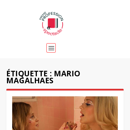
ÉTIQUETTE :
MARIO
MAGALHAES