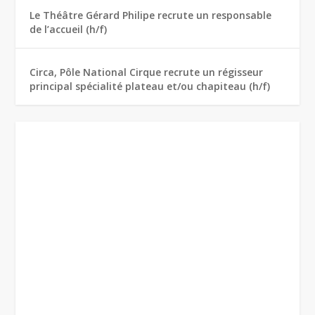
Le Théâtre Gérard Philipe recrute un responsable
de l’accueil (h/f)
Circa, Pôle National Cirque recrute un régisseur
principal spécialité plateau et/ou chapiteau (h/f)