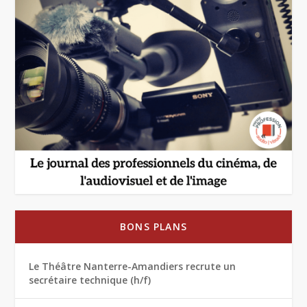
BONS PLANS
Le Théâtre Nanterre-Amandiers recrute un
secrétaire technique (h/f)