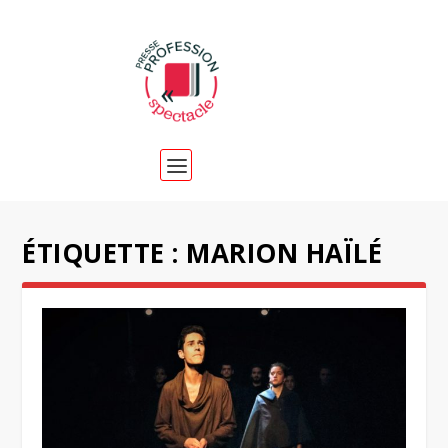
ÉTIQUETTE :
MARION HAÏLÉ