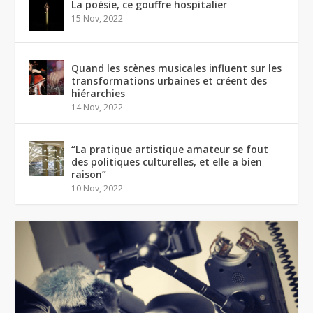
La poésie, ce gouffre hospitalier
15 Nov, 2022
Quand les scènes musicales influent sur les
transformations urbaines et créent des
hiérarchies
14 Nov, 2022
“La pratique artistique amateur se fout
des politiques culturelles, et elle a bien
raison”
10 Nov, 2022