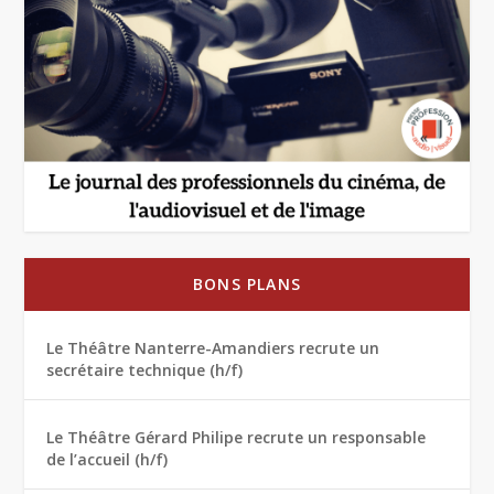
BONS PLANS
Le Théâtre Nanterre-Amandiers recrute un
secrétaire technique (h/f)
Le Théâtre Gérard Philipe recrute un responsable
de l’accueil (h/f)