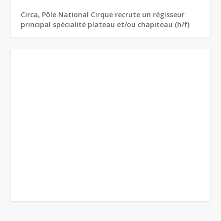
Circa, Pôle National Cirque recrute un régisseur
principal spécialité plateau et/ou chapiteau (h/f)