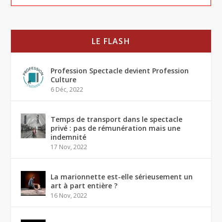
LE FLASH
Profession Spectacle devient Profession
Culture
6 Déc, 2022
Temps de transport dans le spectacle
privé : pas de rémunération mais une
indemnité
17 Nov, 2022
La marionnette est-elle sérieusement un
art à part entière ?
16 Nov, 2022