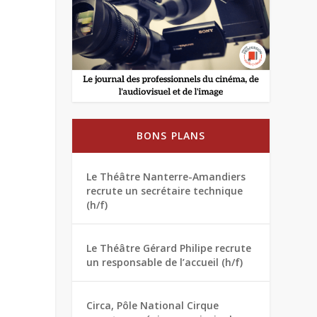
BONS PLANS
Le Théâtre Nanterre-Amandiers
recrute un secrétaire technique
(h/f)
Le Théâtre Gérard Philipe recrute
un responsable de l’accueil (h/f)
Circa, Pôle National Cirque