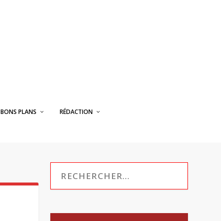
BONS PLANS
RÉDACTION