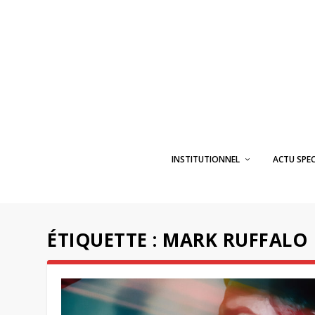
INSTITUTIONNEL
ACTU SPE
ÉTIQUETTE :
MARK RUFFALO