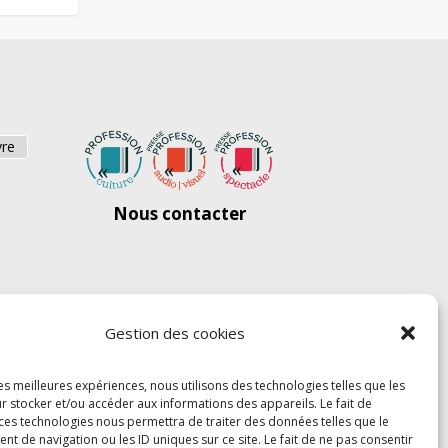
vre
Nous contacter
Gestion des cookies
les meilleures expériences, nous utilisons des technologies telles que les
r stocker et/ou accéder aux informations des appareils. Le fait de
 ces technologies nous permettra de traiter des données telles que le
 de navigation ou les ID uniques sur ce site. Le fait de ne pas consentir