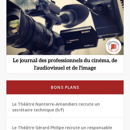
BONS PLANS
Le Théâtre Nanterre-Amandiers recrute un
secrétaire technique (h/f)
Le Théâtre Gérard Philipe recrute un responsable