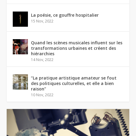
La poésie, ce gouffre hospitalier
15 Nov, 2022
Quand les scènes musicales influent sur les
transformations urbaines et créent des
hiérarchies
14 Nov, 2022
“La pratique artistique amateur se fout
des politiques culturelles, et elle a bien
raison”
10 Nov, 2022