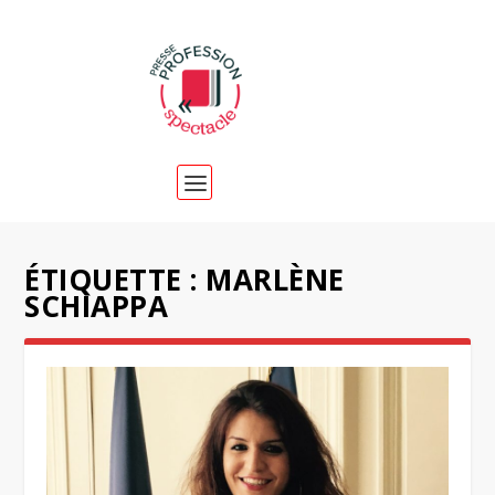
ÉTIQUETTE :
MARLÈNE
SCHIAPPA