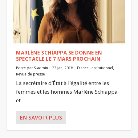
MARLÈNE SCHIAPPA SE DONNE EN
SPECTACLE LE 7 MARS PROCHAIN
Posté par
S-admin
|
23 Jan, 2018
|
France
,
Institutionnel
,
Revue de presse
La secrétaire d’État à l’égalité entre les
femmes et les hommes Marlène Schiappa
et...
EN SAVOIR PLUS