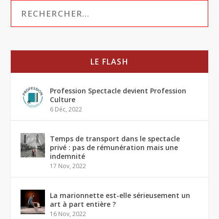
LE FLASH
Profession Spectacle devient Profession
Culture
6 Déc, 2022
Temps de transport dans le spectacle
privé : pas de rémunération mais une
indemnité
17 Nov, 2022
La marionnette est-elle sérieusement un
art à part entière ?
16 Nov, 2022