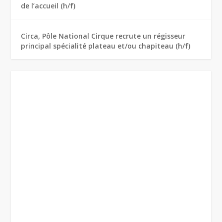
de l’accueil (h/f)
Circa, Pôle National Cirque recrute un régisseur
principal spécialité plateau et/ou chapiteau (h/f)