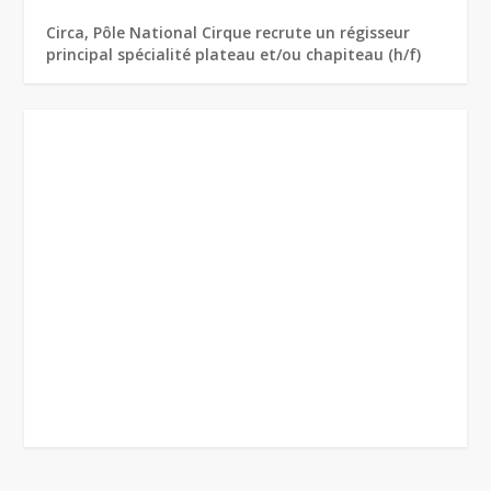
Circa, Pôle National Cirque recrute un régisseur
principal spécialité plateau et/ou chapiteau (h/f)