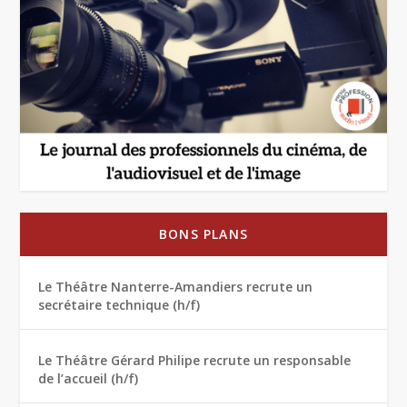
BONS PLANS
Le Théâtre Nanterre-Amandiers recrute un
secrétaire technique (h/f)
Le Théâtre Gérard Philipe recrute un responsable
de l’accueil (h/f)