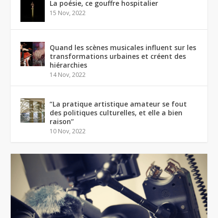
La poésie, ce gouffre hospitalier
15 Nov, 2022
Quand les scènes musicales influent sur les
transformations urbaines et créent des
hiérarchies
14 Nov, 2022
“La pratique artistique amateur se fout
des politiques culturelles, et elle a bien
raison”
10 Nov, 2022