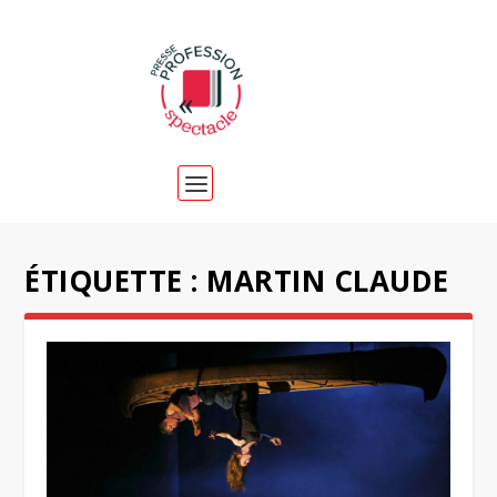
ÉTIQUETTE :
MARTIN CLAUDE