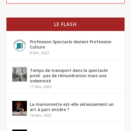
LE FLASH
Profession Spectacle devient Profession
Culture
6 Déc, 2022
Temps de transport dans le spectacle
privé : pas de rémunération mais une
indemnité
17 Nov, 2022
La marionnette est-elle sérieusement un
art à part entière ?
16 Nov, 2022