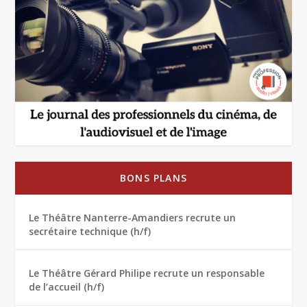
BONS PLANS
Le Théâtre Nanterre-Amandiers recrute un
secrétaire technique (h/f)
Le Théâtre Gérard Philipe recrute un responsable
de l’accueil (h/f)