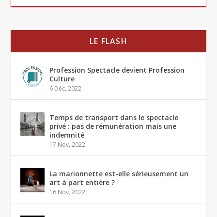
LE FLASH
Profession Spectacle devient Profession
Culture
6 Déc, 2022
Temps de transport dans le spectacle
privé : pas de rémunération mais une
indemnité
17 Nov, 2022
La marionnette est-elle sérieusement un
art à part entière ?
16 Nov, 2022