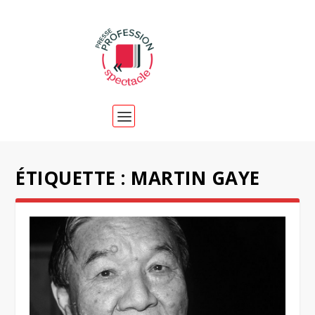
ÉTIQUETTE :
MARTIN GAYE