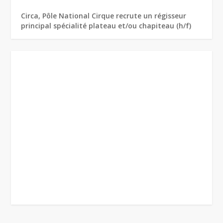
Circa, Pôle National Cirque recrute un régisseur
principal spécialité plateau et/ou chapiteau (h/f)