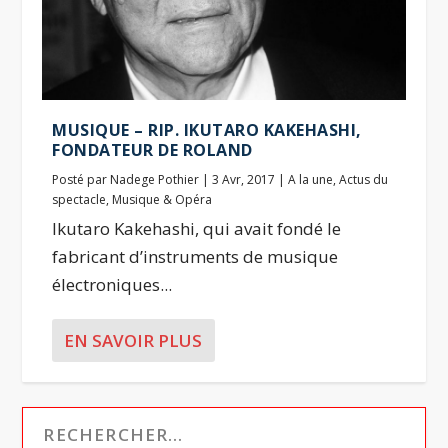
MUSIQUE – RIP. IKUTARO KAKEHASHI,
FONDATEUR DE ROLAND
Posté par
Nadege Pothier
|
3 Avr, 2017
|
A la une
,
Actus du
spectacle
,
Musique & Opéra
Ikutaro Kakehashi, qui avait fondé le
fabricant d’instruments de musique
électroniques...
EN SAVOIR PLUS