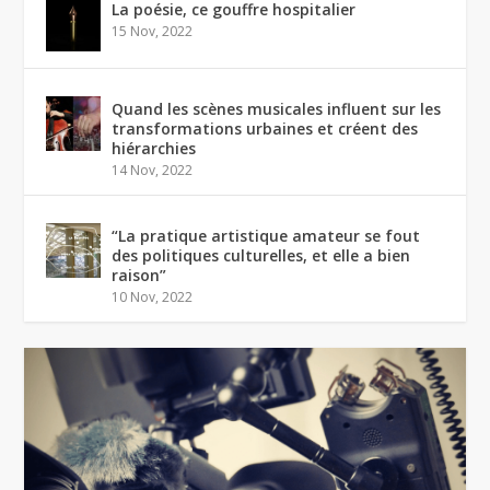
La poésie, ce gouffre hospitalier
15 Nov, 2022
Quand les scènes musicales influent sur les
transformations urbaines et créent des
hiérarchies
14 Nov, 2022
“La pratique artistique amateur se fout
des politiques culturelles, et elle a bien
raison”
10 Nov, 2022