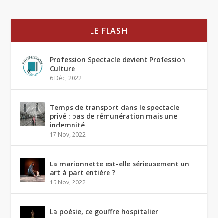
LE FLASH
Profession Spectacle devient Profession
Culture
6 Déc, 2022
Temps de transport dans le spectacle
privé : pas de rémunération mais une
indemnité
17 Nov, 2022
La marionnette est-elle sérieusement un
art à part entière ?
16 Nov, 2022
La poésie, ce gouffre hospitalier