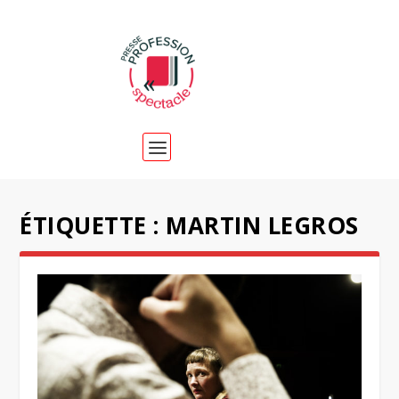
ÉTIQUETTE :
MARTIN LEGROS