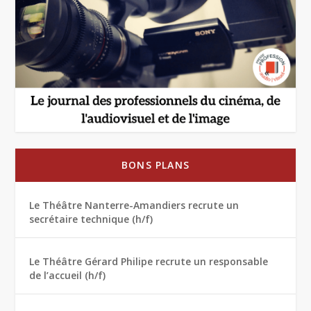
BONS PLANS
Le Théâtre Nanterre-Amandiers recrute un
secrétaire technique (h/f)
Le Théâtre Gérard Philipe recrute un responsable
de l’accueil (h/f)