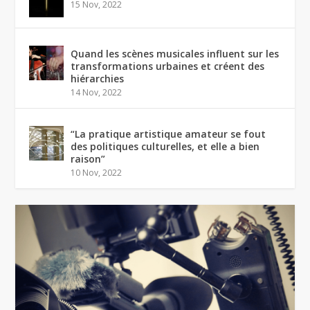
15 Nov, 2022
Quand les scènes musicales influent sur les
transformations urbaines et créent des
hiérarchies
14 Nov, 2022
“La pratique artistique amateur se fout
des politiques culturelles, et elle a bien
raison”
10 Nov, 2022