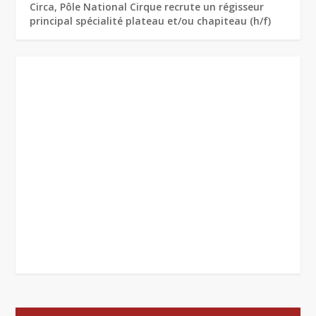
Circa, Pôle National Cirque recrute un régisseur
principal spécialité plateau et/ou chapiteau (h/f)