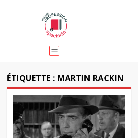
ÉTIQUETTE :
MARTIN RACKIN