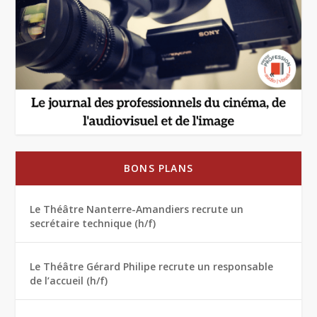
BONS PLANS
Le Théâtre Nanterre-Amandiers recrute un
secrétaire technique (h/f)
Le Théâtre Gérard Philipe recrute un responsable
de l’accueil (h/f)