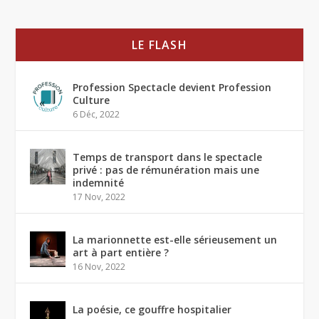
LE FLASH
Profession Spectacle devient Profession
Culture
6 Déc, 2022
Temps de transport dans le spectacle
privé : pas de rémunération mais une
indemnité
17 Nov, 2022
La marionnette est-elle sérieusement un
art à part entière ?
16 Nov, 2022
La poésie, ce gouffre hospitalier