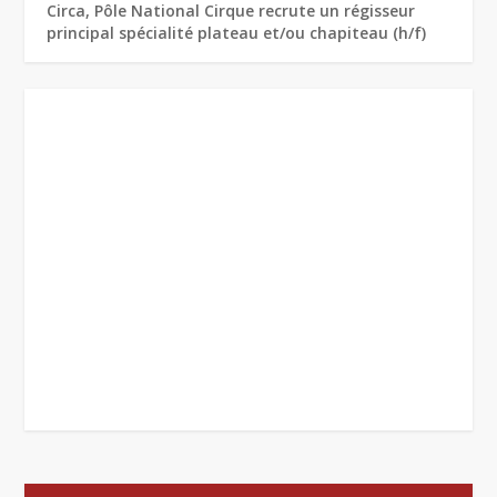
Circa, Pôle National Cirque recrute un régisseur
principal spécialité plateau et/ou chapiteau (h/f)