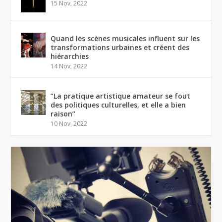
15 Nov, 2022
Quand les scènes musicales influent sur les
transformations urbaines et créent des
hiérarchies
14 Nov, 2022
“La pratique artistique amateur se fout
des politiques culturelles, et elle a bien
raison”
10 Nov, 2022