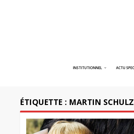
INSTITUTIONNEL
ACTU SPE
ÉTIQUETTE :
MARTIN SCHULZ