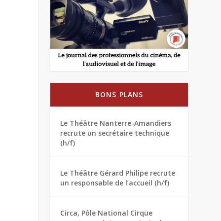
BONS PLANS
Le Théâtre Nanterre-Amandiers
recrute un secrétaire technique
(h/f)
Le Théâtre Gérard Philipe recrute
un responsable de l’accueil (h/f)
Circa, Pôle National Cirque