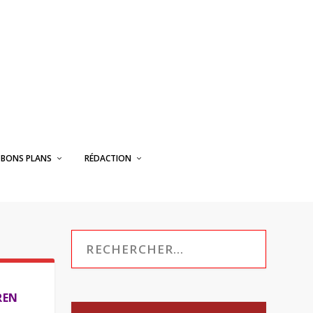
BONS PLANS
RÉDACTION
REN