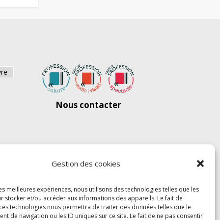
vre
Nous contacter
Gestion des cookies
les meilleures expériences, nous utilisons des technologies telles que les
r stocker et/ou accéder aux informations des appareils. Le fait de
 ces technologies nous permettra de traiter des données telles que le
 de navigation ou les ID uniques sur ce site. Le fait de ne pas consentir