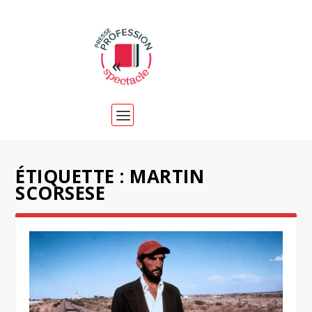
ÉTIQUETTE :
MARTIN
SCORSESE