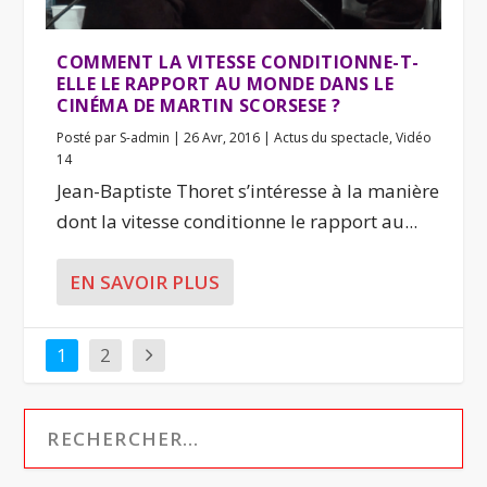
COMMENT LA VITESSE CONDITIONNE-T-
ELLE LE RAPPORT AU MONDE DANS LE
CINÉMA DE MARTIN SCORSESE ?
Posté par
S-admin
|
26 Avr, 2016
|
Actus du spectacle
,
Vidéo
14
Jean-Baptiste Thoret s’intéresse à la manière
dont la vitesse conditionne le rapport au...
EN SAVOIR PLUS
1
2