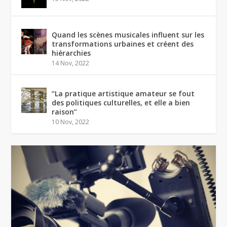
Quand les scènes musicales influent sur les
transformations urbaines et créent des
hiérarchies
14 Nov, 2022
“La pratique artistique amateur se fout
des politiques culturelles, et elle a bien
raison”
10 Nov, 2022