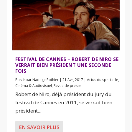
FESTIVAL DE CANNES – ROBERT DE NIRO SE
VERRAIT BIEN PRÉSIDENT UNE SECONDE
FOIS
Posté par
Nadege Pothier
|
21 Avr, 2017
|
Actus du spectacle
,
Cinéma & Audiovisuel
,
Revue de presse
Robert de Niro, déjà président du jury du
festival de Cannes en 2011, se verrait bien
président...
EN SAVOIR PLUS