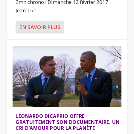
2mn chrono ! Dimanche 12 février 2017 :
Jean-Luc...
EN SAVOIR PLUS
LEONARDO DICAPRIO OFFRE
GRATUITEMENT SON DOCUMENTAIRE, UN
CRI D’AMOUR POUR LA PLANÈTE