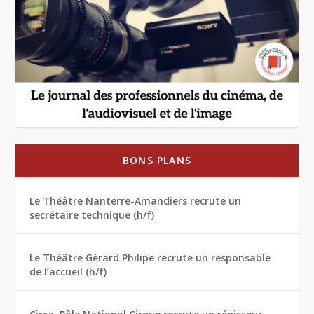
BONS PLANS
Le Théâtre Nanterre-Amandiers recrute un
secrétaire technique (h/f)
Le Théâtre Gérard Philipe recrute un responsable
de l’accueil (h/f)