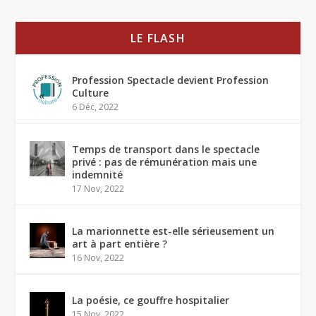
LE FLASH
Profession Spectacle devient Profession
Culture
6 Déc, 2022
Temps de transport dans le spectacle
privé : pas de rémunération mais une
indemnité
17 Nov, 2022
La marionnette est-elle sérieusement un
art à part entière ?
16 Nov, 2022
La poésie, ce gouffre hospitalier
15 Nov, 2022