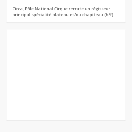
Circa, Pôle National Cirque recrute un régisseur
principal spécialité plateau et/ou chapiteau (h/f)