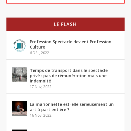
LE FLASH
Profession Spectacle devient Profession
Culture
6 Déc, 2022
Temps de transport dans le spectacle
privé : pas de rémunération mais une
indemnité
17 Nov, 2022
La marionnette est-elle sérieusement un
art à part entière ?
16 Nov, 2022