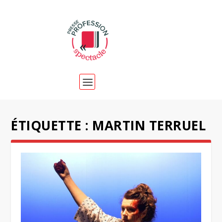
ÉTIQUETTE :
MARTIN TERRUEL