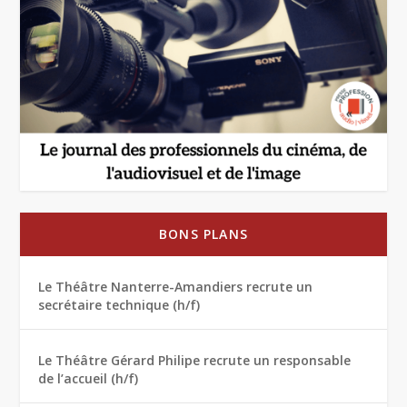
BONS PLANS
Le Théâtre Nanterre-Amandiers recrute un
secrétaire technique (h/f)
Le Théâtre Gérard Philipe recrute un responsable
de l’accueil (h/f)