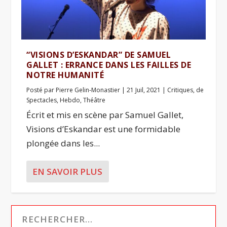
“VISIONS D’ESKANDAR” DE SAMUEL
GALLET : ERRANCE DANS LES FAILLES DE
NOTRE HUMANITÉ
Posté par
Pierre Gelin-Monastier
|
21 Juil, 2021
|
Critiques
,
de
Spectacles
,
Hebdo
,
Théâtre
Écrit et mis en scène par Samuel Gallet,
Visions d’Eskandar est une formidable
plongée dans les...
EN SAVOIR PLUS