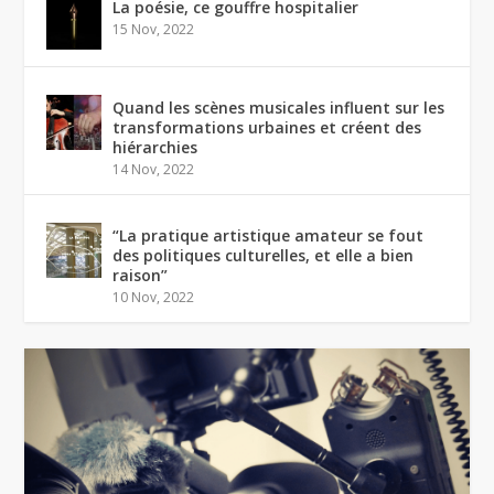
La poésie, ce gouffre hospitalier
15 Nov, 2022
Quand les scènes musicales influent sur les
transformations urbaines et créent des
hiérarchies
14 Nov, 2022
“La pratique artistique amateur se fout
des politiques culturelles, et elle a bien
raison”
10 Nov, 2022